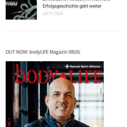
Erfolgsgeschichte geht weiter
Juli 17, 2026
OUT NOW: bodyLIFE Magazin 08I26