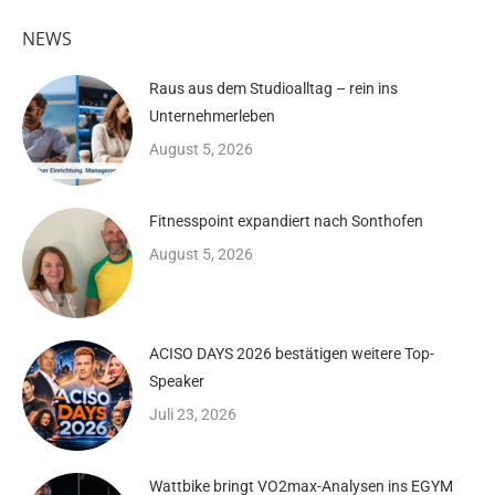
NEWS
Raus aus dem Studioalltag – rein ins
Unternehmerleben
August 5, 2026
Fitnesspoint expandiert nach Sonthofen
August 5, 2026
ACISO DAYS 2026 bestätigen weitere Top-
Speaker
Juli 23, 2026
Wattbike bringt VO2max-Analysen ins EGYM