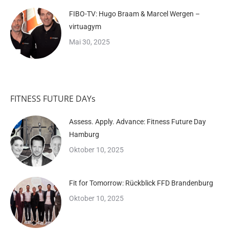
FIBO-TV: Hugo Braam & Marcel Wergen –
virtuagym
Mai 30, 2025
FITNESS FUTURE DAYs
Assess. Apply. Advance: Fitness Future Day
Hamburg
Oktober 10, 2025
Fit for Tomorrow: Rückblick FFD Brandenburg
Oktober 10, 2025