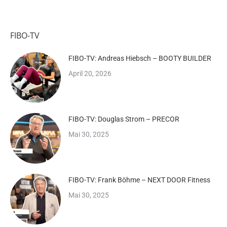
FIBO-TV
FIBO-TV: Andreas Hiebsch – BOOTY BUILDER
April 20, 2026
FIBO-TV: Douglas Strom – PRECOR
Mai 30, 2025
FIBO-TV: Frank Böhme – NEXT DOOR Fitness
Mai 30, 2025