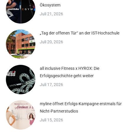
Ökosystem
Juli 21, 2026
„Tag der offenen Tür“ an der IST-Hochschule
Juli 20, 2026
all inclusive Fitness x HYROX: Die
Erfolgsgeschichte geht weiter
Juli 17, 2026
myline öffnet Erfolgs-Kampagne erstmals für
Nicht-Partnerstudios
Juli 15, 2026