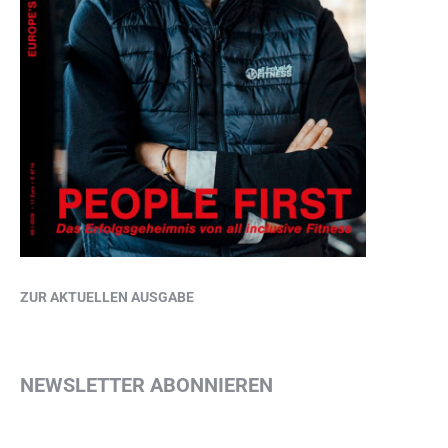
ZUR AKTUELLEN AUSGABE
NEWSLETTER ABONNIEREN