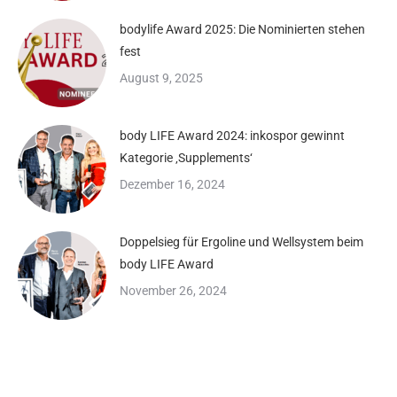
bodylife Award 2025: Die Nominierten stehen
fest
August 9, 2025
body LIFE Award 2024: inkospor gewinnt
Kategorie ‚Supplements‘
Dezember 16, 2024
Doppelsieg für Ergoline und Wellsystem beim
body LIFE Award
November 26, 2024