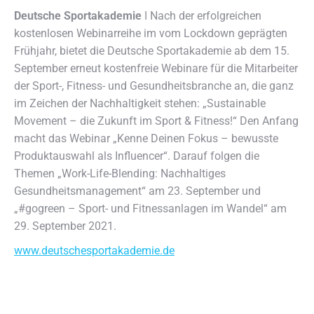
Deutsche Sportakademie
ǀ Nach der erfolgreichen
kostenlosen Webinarreihe im vom Lockdown geprägten
Frühjahr, bietet die Deutsche Sportakademie ab dem 15.
September erneut kostenfreie Webinare für die Mitarbeiter
der Sport-, Fitness- und Gesundheitsbranche an, die ganz
im Zeichen der Nachhaltigkeit stehen: „Sustainable
Movement – die Zukunft im Sport & Fitness!“ Den Anfang
macht das Webinar „Kenne Deinen Fokus – bewusste
Produktauswahl als Influencer“. Darauf folgen die
Themen „Work-Life-Blending: Nachhaltiges
Gesundheitsmanagement“ am 23. September und
„#gogreen – Sport- und Fitnessanlagen im Wandel“ am
29. September 2021.
www.deutschesportakademie.de