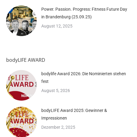
Power. Passion. Progress: Fitness Future Day
in Brandenburg (25.09.25)
August 12, 2025
bodyLIFE AWARD
bodylife Award 2026: Die Nominierten stehen
fest
August 5, 2026
bodyLIFE Award 2025: Gewinner &
Impressionen
Dezember 2, 2025