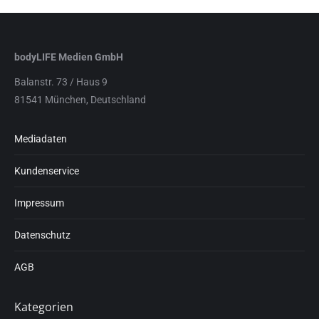
bodyLIFE Medien GmbH
Balanstr. 73 / Haus 9
81541 München, Deutschland
Mediadaten
Kundenservice
Impressum
Datenschutz
AGB
Kategorien