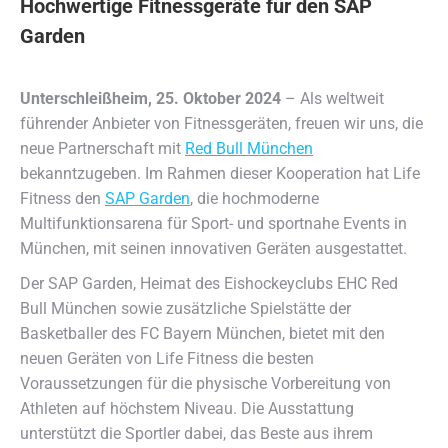
Hochwertige Fitnessgeräte für den SAP
Garden
Unterschleißheim, 25. Oktober 2024
– Als weltweit
führender Anbieter von Fitnessgeräten, freuen wir uns, die
neue Partnerschaft mit
Red Bull München
bekanntzugeben. Im Rahmen dieser Kooperation hat Life
Fitness den
SAP Garden
, die hochmoderne
Multifunktionsarena für Sport- und sportnahe Events in
München, mit seinen innovativen Geräten ausgestattet.
Der SAP Garden, Heimat des Eishockeyclubs EHC Red
Bull München sowie zusätzliche Spielstätte der
Basketballer des FC Bayern München, bietet mit den
neuen Geräten von Life Fitness die besten
Voraussetzungen für die physische Vorbereitung von
Athleten auf höchstem Niveau. Die Ausstattung
unterstützt die Sportler dabei, das Beste aus ihrem