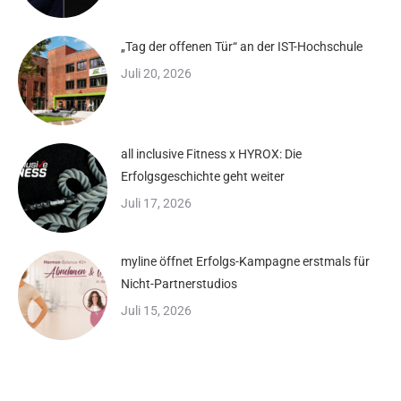
„Tag der offenen Tür“ an der IST-Hochschule
Juli 20, 2026
all inclusive Fitness x HYROX: Die
Erfolgsgeschichte geht weiter
Juli 17, 2026
myline öffnet Erfolgs-Kampagne erstmals für
Nicht-Partnerstudios
Juli 15, 2026