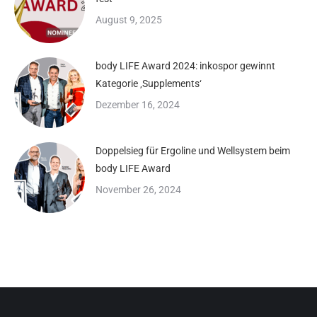
August 9, 2025
body LIFE Award 2024: inkospor gewinnt
Kategorie ‚Supplements‘
Dezember 16, 2024
Doppelsieg für Ergoline und Wellsystem beim
body LIFE Award
November 26, 2024