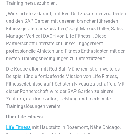
Training herauszuholen.
„Wir sind stolz darauf, mit Red Bull zusammenzuarbeiten
und den SAP Garden mit unseren branchenführenden
Fitnessgeräten auszustatten,“ sagt Markus Duller, Sales
Manager Vertical DACH von Life Fitness. „Diese
Partnerschaft unterstreicht unser Engagement,
professionelle Athleten und Fitness-Enthusiasten mit den
besten Trainingsbedingungen zu unterstützen.“
Die Kooperation mit Red Bull München ist ein weiteres
Beispiel für die fortlaufende Mission von Life Fitness,
Fitnesserlebnisse auf höchstem Niveau zu schaffen. Mit
dieser Partnerschaft wird der SAP Garden zu einem
Zentrum, das Innovation, Leistung und modernste
Trainingslösungen vereint.
Über Life Fitness
Life Fitness
mit Hauptsitz in Rosemont, Nähe Chicago,