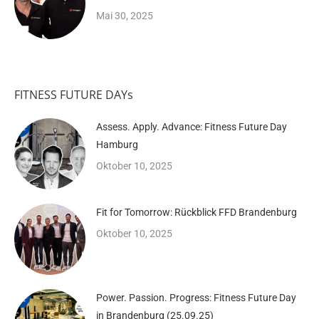
Mai 30, 2025
FITNESS FUTURE DAYs
Assess. Apply. Advance: Fitness Future Day
Hamburg
Oktober 10, 2025
Fit for Tomorrow: Rückblick FFD Brandenburg
Oktober 10, 2025
Power. Passion. Progress: Fitness Future Day
in Brandenburg (25.09.25)