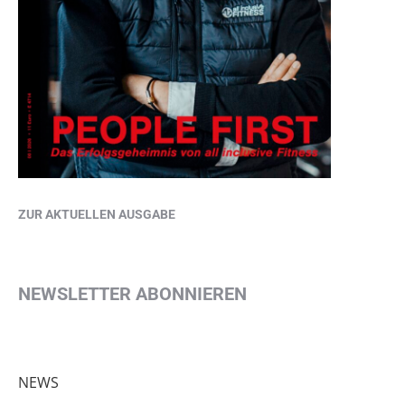
ZUR AKTUELLEN AUSGABE
NEWSLETTER ABONNIEREN
NEWS