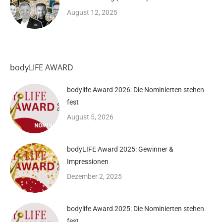
August 12, 2025
bodyLIFE AWARD
bodylife Award 2026: Die Nominierten stehen
fest
August 5, 2026
bodyLIFE Award 2025: Gewinner &
Impressionen
Dezember 2, 2025
bodylife Award 2025: Die Nominierten stehen
fest