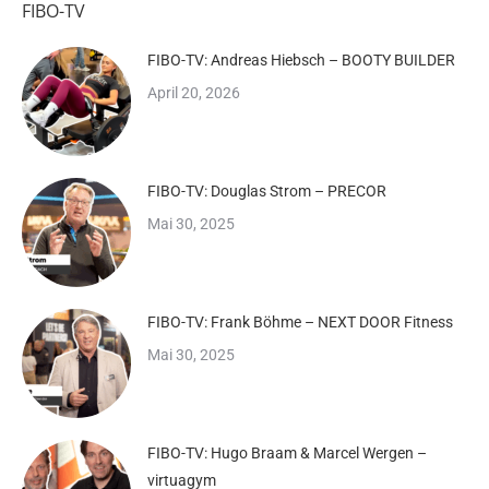
FIBO-TV
FIBO-TV: Andreas Hiebsch – BOOTY BUILDER
April 20, 2026
FIBO-TV: Douglas Strom – PRECOR
Mai 30, 2025
FIBO-TV: Frank Böhme – NEXT DOOR Fitness
Mai 30, 2025
FIBO-TV: Hugo Braam & Marcel Wergen –
virtuagym