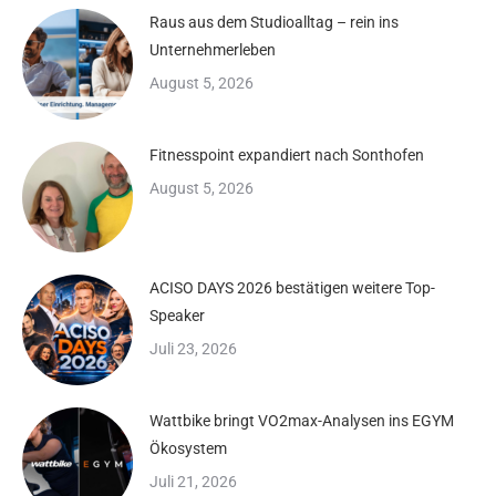
Raus aus dem Studioalltag – rein ins
Unternehmerleben
August 5, 2026
Fitnesspoint expandiert nach Sonthofen
August 5, 2026
ACISO DAYS 2026 bestätigen weitere Top-
Speaker
Juli 23, 2026
Wattbike bringt VO2max-Analysen ins EGYM
Ökosystem
Juli 21, 2026