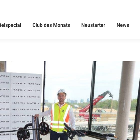
telspecial
Club des Monats
Neustarter
News