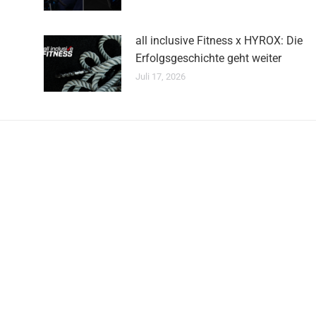
all inclusive Fitness x HYROX: Die
Erfolgsgeschichte geht weiter
Juli 17, 2026