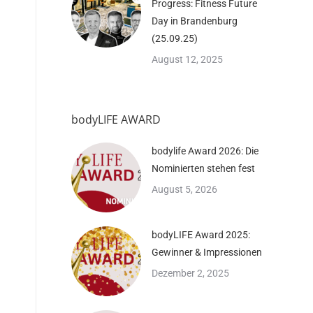
Progress: Fitness Future
Day in Brandenburg
(25.09.25)
August 12, 2025
bodyLIFE AWARD
bodylife Award 2026: Die
Nominierten stehen fest
August 5, 2026
bodyLIFE Award 2025:
Gewinner & Impressionen
Dezember 2, 2025