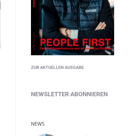
ZUR AKTUELLEN AUSGABE
NEWSLETTER ABONNIEREN
NEWS