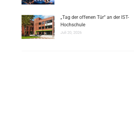
„Tag der offenen Tür“ an der IST-
Hochschule
Juli 20, 2026