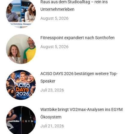
Raus aus dem Studioalltag – rein ins
Unternehmerleben
August 5, 2026
Fitnesspoint expandiert nach Sonthofen
August 5, 2026
ACISO DAYS 2026 bestätigen weitere Top-
Speaker
Juli 23, 2026
Wattbike bringt VO2max-Analysen ins EGYM
Ökosystem
Juli 21, 2026