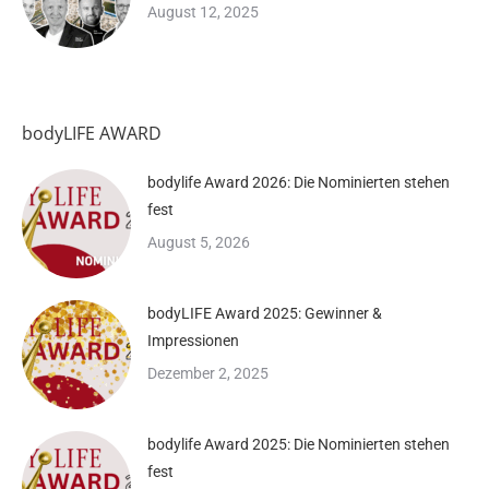
August 12, 2025
bodyLIFE AWARD
bodylife Award 2026: Die Nominierten stehen
fest
August 5, 2026
bodyLIFE Award 2025: Gewinner &
Impressionen
Dezember 2, 2025
bodylife Award 2025: Die Nominierten stehen
fest