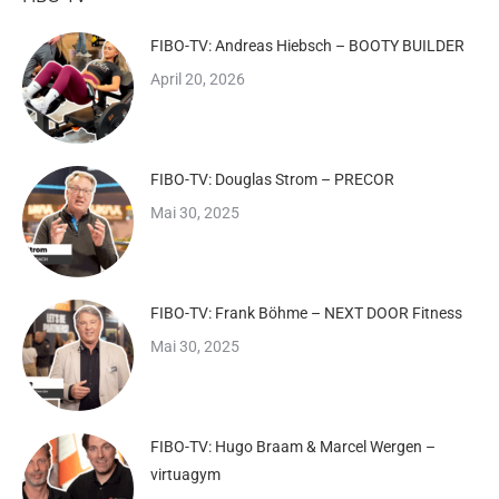
FIBO-TV: Andreas Hiebsch – BOOTY BUILDER
April 20, 2026
FIBO-TV: Douglas Strom – PRECOR
Mai 30, 2025
FIBO-TV: Frank Böhme – NEXT DOOR Fitness
Mai 30, 2025
FIBO-TV: Hugo Braam & Marcel Wergen –
virtuagym