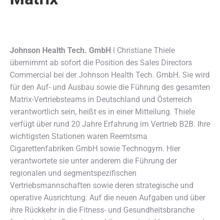
Johnson Health Tech. GmbH
ǀ Christiane Thiele
übernimmt ab sofort die Position des Sales Directors
Commercial bei der Johnson Health Tech. GmbH.
Sie wird
für den Auf- und Ausbau sowie die Führung des gesamten
Matrix-Vertriebsteams in Deutschland und Österreich
verantwortlich sein, heißt es in einer Mitteilung. Thiele
verfügt über rund 20 Jahre Erfahrung im Vertrieb B2B. Ihre
wichtigsten Stationen waren Reemtsma
Cigarettenfabriken GmbH sowie Technogym. Hier
verantwortete sie unter anderem die Führung der
regionalen und segmentspezifischen
Vertriebsmannschaften sowie deren strategische und
operative Ausrichtung. Auf die neuen Aufgaben und über
ihre Rückkehr in die Fitness- und Gesundheitsbranche