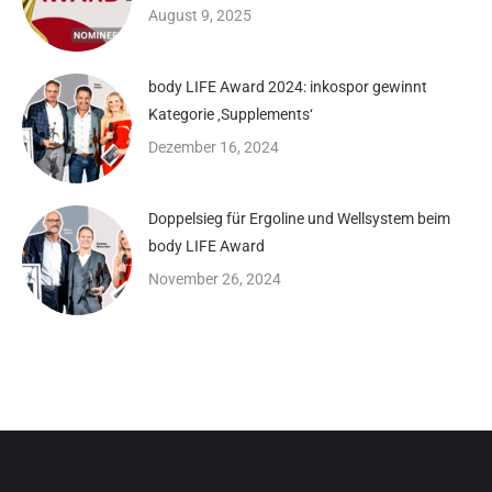
August 9, 2025
body LIFE Award 2024: inkospor gewinnt
Kategorie ‚Supplements‘
Dezember 16, 2024
Doppelsieg für Ergoline und Wellsystem beim
body LIFE Award
November 26, 2024