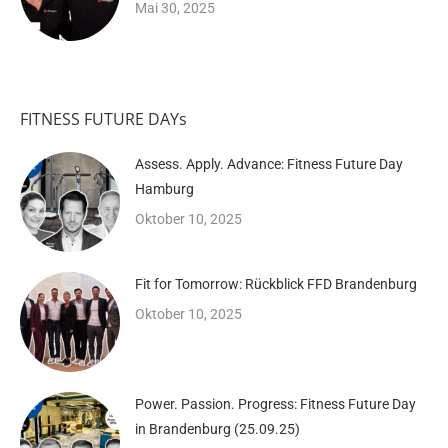
Mai 30, 2025
FITNESS FUTURE DAYs
Assess. Apply. Advance: Fitness Future Day
Hamburg
Oktober 10, 2025
Fit for Tomorrow: Rückblick FFD Brandenburg
Oktober 10, 2025
Power. Passion. Progress: Fitness Future Day
in Brandenburg (25.09.25)