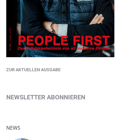
ZUR AKTUELLEN AUSGABE
NEWSLETTER ABONNIEREN
NEWS