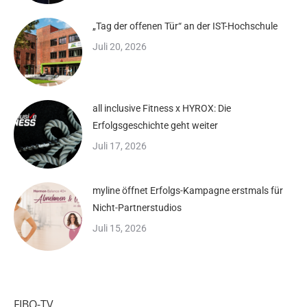
„Tag der offenen Tür“ an der IST-Hochschule
Juli 20, 2026
all inclusive Fitness x HYROX: Die
Erfolgsgeschichte geht weiter
Juli 17, 2026
myline öffnet Erfolgs-Kampagne erstmals für
Nicht-Partnerstudios
Juli 15, 2026
FIBO-TV