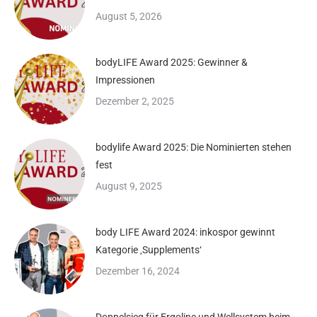
August 5, 2026
bodyLIFE Award 2025: Gewinner &
Impressionen
Dezember 2, 2025
bodylife Award 2025: Die Nominierten stehen
fest
August 9, 2025
body LIFE Award 2024: inkospor gewinnt
Kategorie ‚Supplements‘
Dezember 16, 2024