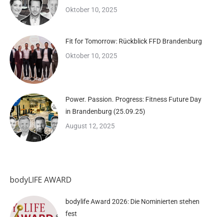
Oktober 10, 2025
Fit for Tomorrow: Rückblick FFD Brandenburg
Oktober 10, 2025
Power. Passion. Progress: Fitness Future Day
in Brandenburg (25.09.25)
August 12, 2025
bodyLIFE AWARD
bodylife Award 2026: Die Nominierten stehen
fest