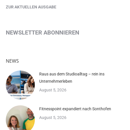
ZUR AKTUELLEN AUSGABE
NEWSLETTER ABONNIEREN
NEWS
Raus aus dem Studioalltag – rein ins
Unternehmerleben
August 5, 2026
Fitnesspoint expandiert nach Sonthofen
August 5, 2026