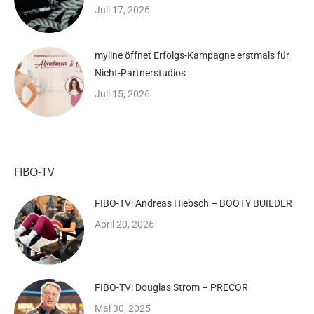
Juli 17, 2026
myline öffnet Erfolgs-Kampagne erstmals für
Nicht-Partnerstudios
Juli 15, 2026
FIBO-TV
FIBO-TV: Andreas Hiebsch – BOOTY BUILDER
April 20, 2026
FIBO-TV: Douglas Strom – PRECOR
Mai 30, 2025