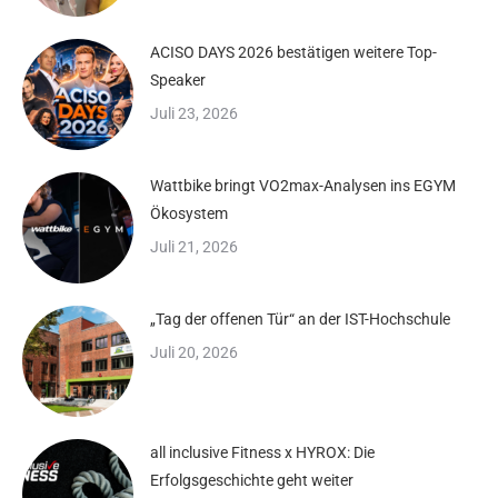
ACISO DAYS 2026 bestätigen weitere Top-
Speaker
Juli 23, 2026
Wattbike bringt VO2max-Analysen ins EGYM
Ökosystem
Juli 21, 2026
„Tag der offenen Tür“ an der IST-Hochschule
Juli 20, 2026
all inclusive Fitness x HYROX: Die
Erfolgsgeschichte geht weiter