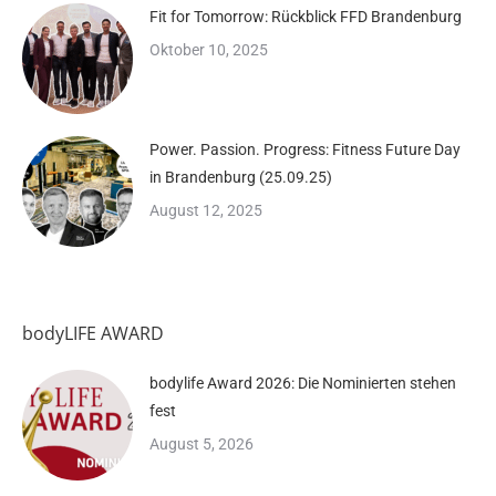
Fit for Tomorrow: Rückblick FFD Brandenburg
Oktober 10, 2025
Power. Passion. Progress: Fitness Future Day
in Brandenburg (25.09.25)
August 12, 2025
bodyLIFE AWARD
bodylife Award 2026: Die Nominierten stehen
fest
August 5, 2026