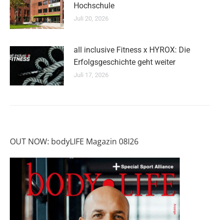
Hochschule
Juli 20, 2026
all inclusive Fitness x HYROX: Die
Erfolgsgeschichte geht weiter
Juli 17, 2026
OUT NOW: bodyLIFE Magazin 08I26