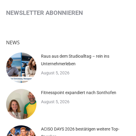
NEWSLETTER ABONNIEREN
NEWS
Raus aus dem Studioalltag – rein ins
Unternehmerleben
August 5, 2026
Fitnesspoint expandiert nach Sonthofen
August 5, 2026
ACISO DAYS 2026 bestätigen weitere Top-