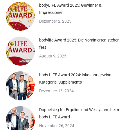
bodyLIFE Award 2025: Gewinner &
Impressionen
Dezember 2, 2025
bodylife Award 2025: Die Nominierten stehen
fest
August 9, 2025
body LIFE Award 2024: inkospor gewinnt
Kategorie ‚Supplements‘
Dezember 16, 2024
Doppelsieg für Ergoline und Wellsystem beim
body LIFE Award
November 26, 2024