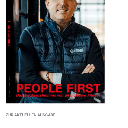
ZUR AKTUELLEN AUSGABE