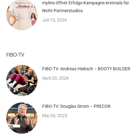
myline öffnet Erfolgs-Kampagne erstmals für
Nicht-Partnerstudios
Juli 15, 2026
FIBO-TV
FIBO-TV: Andreas Hiebsch – BOOTY BUILDER
April 20, 2026
FIBO-TV: Douglas Strom – PRECOR
Mai 30, 2025