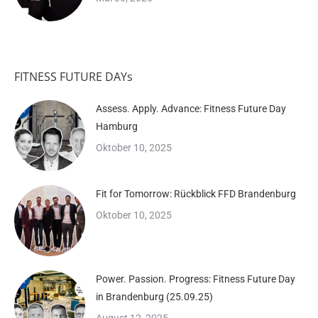
FITNESS FUTURE DAYs
Assess. Apply. Advance: Fitness Future Day
Hamburg
Oktober 10, 2025
Fit for Tomorrow: Rückblick FFD Brandenburg
Oktober 10, 2025
Power. Passion. Progress: Fitness Future Day
in Brandenburg (25.09.25)