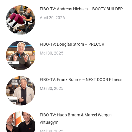
FIBO-TV: Andreas Hiebsch – BOOTY BUILDER
April 20, 2026
FIBO-TV: Douglas Strom – PRECOR
Mai 30, 2025
FIBO-TV: Frank Böhme – NEXT DOOR Fitness
Mai 30, 2025
FIBO-TV: Hugo Braam & Marcel Wergen –
virtuagym
Mai 30, 2025