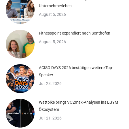
Unternehmerleben
August 5, 2026
Fitnesspoint expandiert nach Sonthofen
August 5, 2026
ACISO DAYS 2026 bestätigen weitere Top-
Speaker
Juli 23, 2026
Wattbike bringt VO2max-Analysen ins EGYM
Ökosystem
Juli 21, 2026