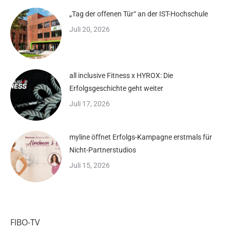
„Tag der offenen Tür“ an der IST-Hochschule
Juli 20, 2026
all inclusive Fitness x HYROX: Die
Erfolgsgeschichte geht weiter
Juli 17, 2026
myline öffnet Erfolgs-Kampagne erstmals für
Nicht-Partnerstudios
Juli 15, 2026
FIBO-TV