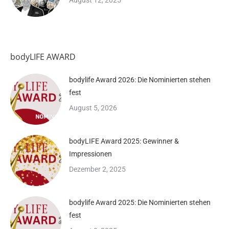
August 12, 2025
bodyLIFE AWARD
bodylife Award 2026: Die Nominierten stehen
fest
August 5, 2026
bodyLIFE Award 2025: Gewinner &
Impressionen
Dezember 2, 2025
bodylife Award 2025: Die Nominierten stehen
fest