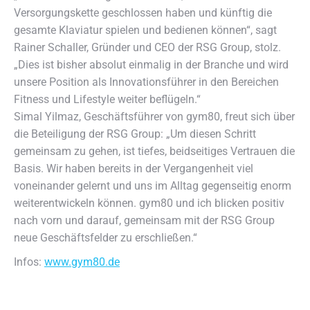
Versorgungskette geschlossen haben und künftig die
gesamte Klaviatur spielen und bedienen können“, sagt
Rainer Schaller, Gründer und CEO der RSG Group, stolz.
„Dies ist bisher absolut einmalig in der Branche und wird
unsere Position als Innovationsführer in den Bereichen
Fitness und Lifestyle weiter beflügeln.“
Simal Yilmaz, Geschäftsführer von gym80, freut sich über
die Beteiligung der RSG Group: „Um diesen Schritt
gemeinsam zu gehen, ist tiefes, beidseitiges Vertrauen die
Basis. Wir haben bereits in der Vergangenheit viel
voneinander gelernt und uns im Alltag gegenseitig enorm
weiterentwickeln können. gym80 und ich blicken positiv
nach vorn und darauf, gemeinsam mit der RSG Group
neue Geschäftsfelder zu erschließen.“
Infos:
www.gym80.de