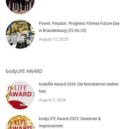
Power. Passion. Progress: Fitness Future Day
in Brandenburg (25.09.25)
August 12, 2025
bodyLIFE AWARD
bodylife Award 2026: Die Nominierten stehen
fest
August 5, 2026
bodyLIFE Award 2025: Gewinner &
Impressionen