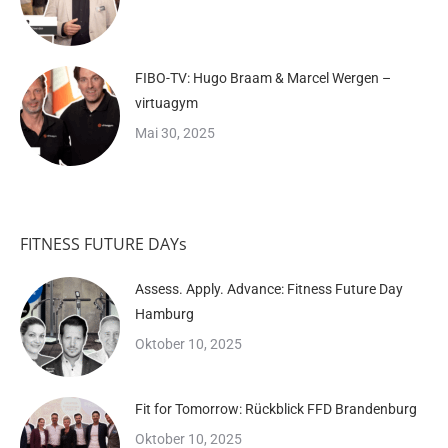
FIBO-TV: Hugo Braam & Marcel Wergen –
virtuagym
Mai 30, 2025
FITNESS FUTURE DAYs
Assess. Apply. Advance: Fitness Future Day
Hamburg
Oktober 10, 2025
Fit for Tomorrow: Rückblick FFD Brandenburg
Oktober 10, 2025