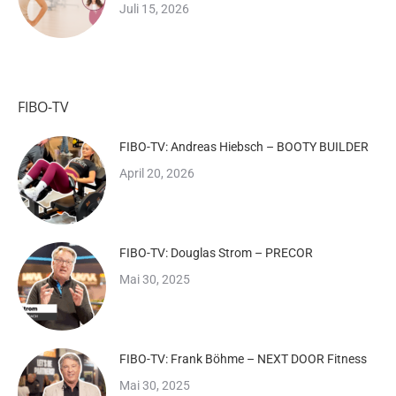
Juli 15, 2026
FIBO-TV
FIBO-TV: Andreas Hiebsch – BOOTY BUILDER
April 20, 2026
FIBO-TV: Douglas Strom – PRECOR
Mai 30, 2025
FIBO-TV: Frank Böhme – NEXT DOOR Fitness
Mai 30, 2025