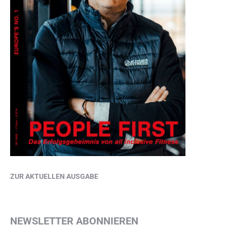
ZUR AKTUELLEN AUSGABE
NEWSLETTER ABONNIEREN