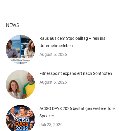
NEWS
Raus aus dem Studioalltag – rein ins
Unternehmerleben
August 5, 2026
Fitnesspoint expandiert nach Sonthofen
August 5, 2026
ACISO DAYS 2026 bestätigen weitere Top-
Speaker
Juli 23, 2026