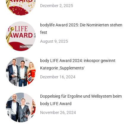
Dezember 2, 2025
bodylife Award 2025: Die Nominierten stehen
fest
August 9, 2025
body LIFE Award 2024: inkospor gewinnt
Kategorie ‚Supplements‘
Dezember 16, 2024
Doppelsieg für Ergoline und Wellsystem beim
body LIFE Award
November 26, 2024