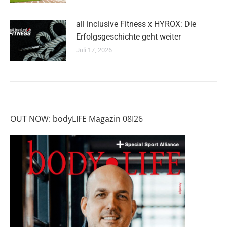
all inclusive Fitness x HYROX: Die
Erfolgsgeschichte geht weiter
Juli 17, 2026
OUT NOW: bodyLIFE Magazin 08I26