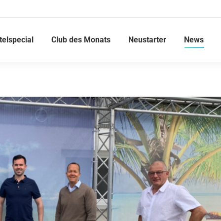
telspecial
Club des Monats
Neustarter
News