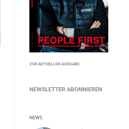
ZUR AKTUELLEN AUSGABE
NEWSLETTER ABONNIEREN
NEWS