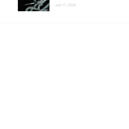
Juli 17, 2026