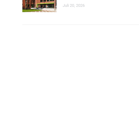
Juli 20, 2026