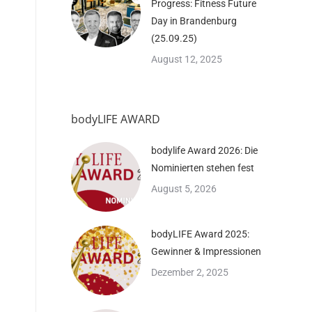
Progress: Fitness Future
Day in Brandenburg
(25.09.25)
August 12, 2025
bodyLIFE AWARD
bodylife Award 2026: Die
Nominierten stehen fest
August 5, 2026
bodyLIFE Award 2025:
Gewinner & Impressionen
Dezember 2, 2025