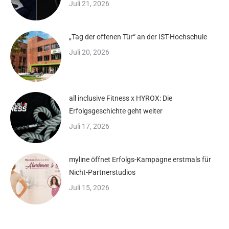
Juli 21, 2026
„Tag der offenen Tür“ an der IST-Hochschule
Juli 20, 2026
all inclusive Fitness x HYROX: Die
Erfolgsgeschichte geht weiter
Juli 17, 2026
myline öffnet Erfolgs-Kampagne erstmals für
Nicht-Partnerstudios
Juli 15, 2026