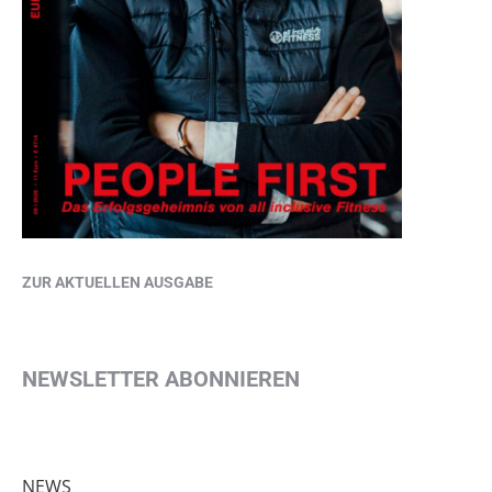
ZUR AKTUELLEN AUSGABE
NEWSLETTER ABONNIEREN
NEWS