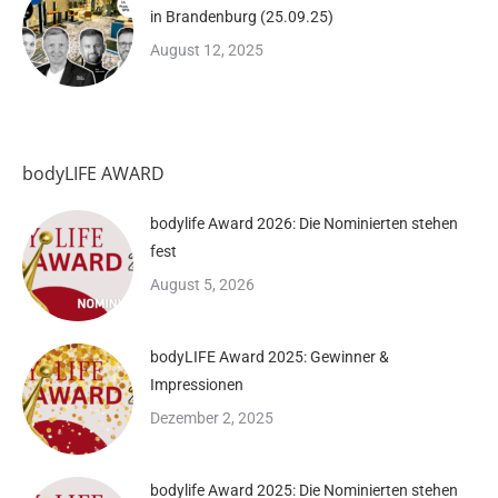
in Brandenburg (25.09.25)
August 12, 2025
bodyLIFE AWARD
bodylife Award 2026: Die Nominierten stehen
fest
August 5, 2026
bodyLIFE Award 2025: Gewinner &
Impressionen
Dezember 2, 2025
bodylife Award 2025: Die Nominierten stehen