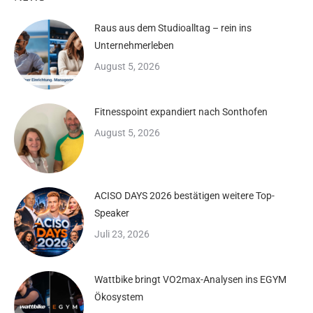
Raus aus dem Studioalltag – rein ins
Unternehmerleben
August 5, 2026
Fitnesspoint expandiert nach Sonthofen
August 5, 2026
ACISO DAYS 2026 bestätigen weitere Top-
Speaker
Juli 23, 2026
Wattbike bringt VO2max-Analysen ins EGYM
Ökosystem