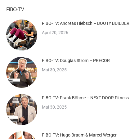
FIBO-TV
FIBO-TV: Andreas Hiebsch – BOOTY BUILDER
April 20, 2026
FIBO-TV: Douglas Strom – PRECOR
Mai 30, 2025
FIBO-TV: Frank Böhme – NEXT DOOR Fitness
Mai 30, 2025
FIBO-TV: Hugo Braam & Marcel Wergen –