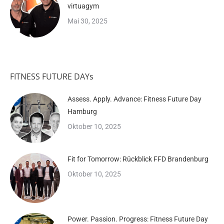
virtuagym
Mai 30, 2025
FITNESS FUTURE DAYs
Assess. Apply. Advance: Fitness Future Day
Hamburg
Oktober 10, 2025
Fit for Tomorrow: Rückblick FFD Brandenburg
Oktober 10, 2025
Power. Passion. Progress: Fitness Future Day