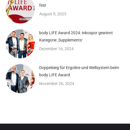
fest
August 9, 2025
body LIFE Award 2024: inkospor gewinnt
Kategorie ‚Supplements‘
Dezember 16, 2024
Doppelsieg für Ergoline und Wellsystem beim
body LIFE Award
November 26, 2024