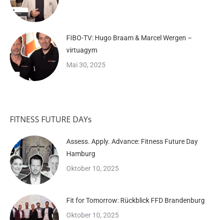
FIBO-TV: Hugo Braam & Marcel Wergen –
virtuagym
Mai 30, 2025
FITNESS FUTURE DAYs
Assess. Apply. Advance: Fitness Future Day
Hamburg
Oktober 10, 2025
Fit for Tomorrow: Rückblick FFD Brandenburg
Oktober 10, 2025