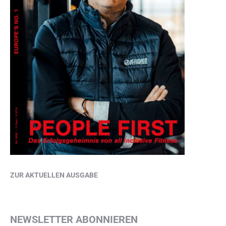
ZUR AKTUELLEN AUSGABE
NEWSLETTER ABONNIEREN