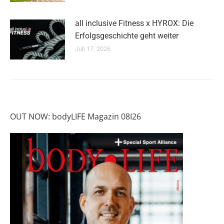
all inclusive Fitness x HYROX: Die
Erfolgsgeschichte geht weiter
Juli 17, 2026
OUT NOW: bodyLIFE Magazin 08I26