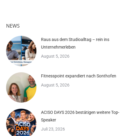
NEWS
Raus aus dem Studioalltag – rein ins
Unternehmerleben
August 5, 2026
Fitnesspoint expandiert nach Sonthofen
August 5, 2026
ACISO DAYS 2026 bestätigen weitere Top-
Speaker
Juli 23, 2026