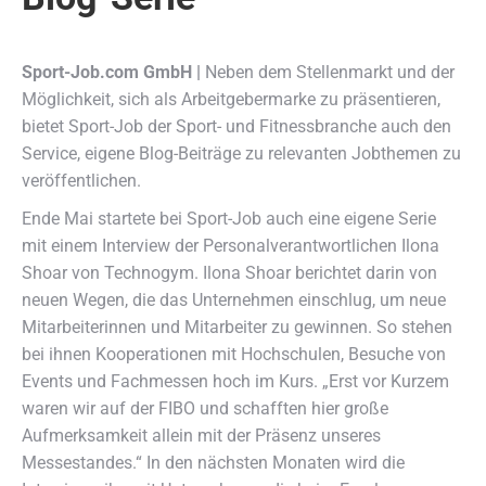
Sport-Job.com GmbH |
Neben dem Stellenmarkt und der
Möglichkeit, sich als Arbeitgebermarke zu präsentieren,
bietet Sport-Job der Sport- und Fitnessbranche auch den
Service, eigene Blog-Beiträge zu relevanten Jobthemen zu
veröffentlichen.
Ende Mai startete bei Sport-Job auch eine eigene Serie
mit einem Interview der Personalverantwortlichen Ilona
Shoar von Technogym. Ilona Shoar berichtet darin von
neuen Wegen, die das Unternehmen einschlug, um neue
Mitarbeiterinnen und Mitarbeiter zu gewinnen. So stehen
bei ihnen Kooperationen mit Hochschulen, Besuche von
Events und Fachmessen hoch im Kurs. „Erst vor Kurzem
waren wir auf der FIBO und schafften hier große
Aufmerksamkeit allein mit der Präsenz unseres
Messestandes.“ In den nächsten Monaten wird die