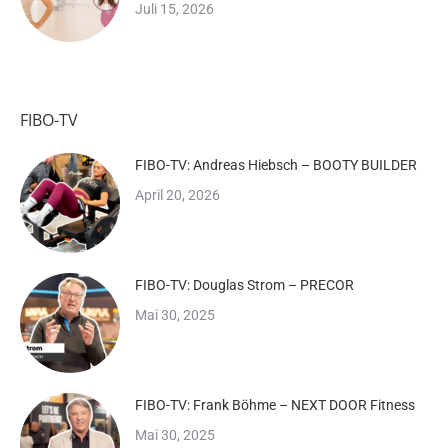
Juli 15, 2026
FIBO-TV
FIBO-TV: Andreas Hiebsch – BOOTY BUILDER
April 20, 2026
FIBO-TV: Douglas Strom – PRECOR
Mai 30, 2025
FIBO-TV: Frank Böhme – NEXT DOOR Fitness
Mai 30, 2025