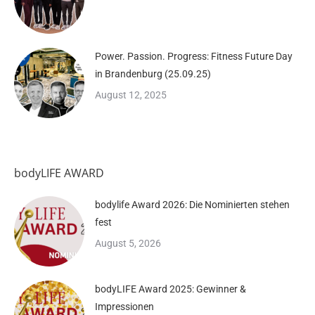
Power. Passion. Progress: Fitness Future Day
in Brandenburg (25.09.25)
August 12, 2025
bodyLIFE AWARD
bodylife Award 2026: Die Nominierten stehen
fest
August 5, 2026
bodyLIFE Award 2025: Gewinner &
Impressionen