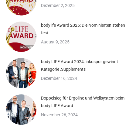
Dezember 2, 2025
bodylife Award 2025: Die Nominierten stehen
fest
August 9, 2025
body LIFE Award 2024: inkospor gewinnt
Kategorie ‚Supplements‘
Dezember 16, 2024
Doppelsieg für Ergoline und Wellsystem beim
body LIFE Award
November 26, 2024