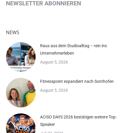
NEWSLETTER ABONNIEREN
NEWS
Raus aus dem Studioalltag – rein ins
Unternehmerleben
August 5, 2026
Fitnesspoint expandiert nach Sonthofen
August 5, 2026
ACISO DAYS 2026 bestätigen weitere Top-
Speaker