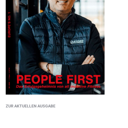
ZUR AKTUELLEN AUSGABE