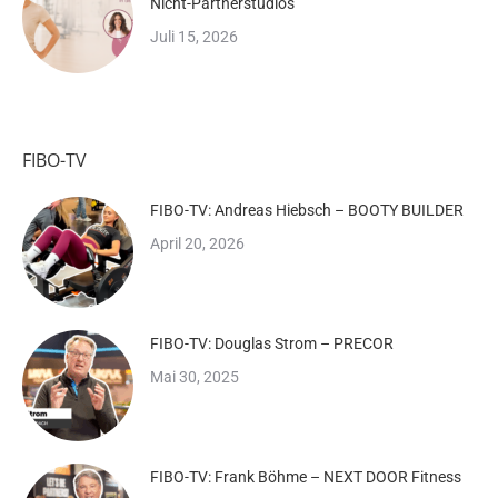
Nicht-Partnerstudios
Juli 15, 2026
FIBO-TV
FIBO-TV: Andreas Hiebsch – BOOTY BUILDER
April 20, 2026
FIBO-TV: Douglas Strom – PRECOR
Mai 30, 2025
FIBO-TV: Frank Böhme – NEXT DOOR Fitness