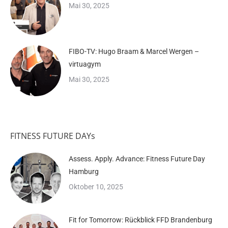
Mai 30, 2025
FIBO-TV: Hugo Braam & Marcel Wergen –
virtuagym
Mai 30, 2025
FITNESS FUTURE DAYs
Assess. Apply. Advance: Fitness Future Day
Hamburg
Oktober 10, 2025
Fit for Tomorrow: Rückblick FFD Brandenburg