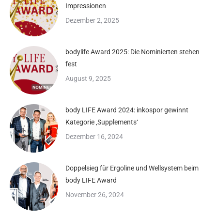
Impressionen
Dezember 2, 2025
bodylife Award 2025: Die Nominierten stehen
fest
August 9, 2025
body LIFE Award 2024: inkospor gewinnt
Kategorie ‚Supplements‘
Dezember 16, 2024
Doppelsieg für Ergoline und Wellsystem beim
body LIFE Award
November 26, 2024