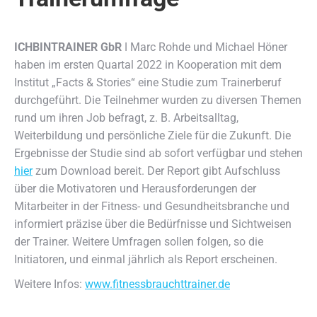
ICHBINTRAINER GbR
ǀ Marc Rohde und Michael Höner
haben im ersten Quartal 2022 in Kooperation mit dem
Institut „Facts & Stories“ eine Studie zum Trainerberuf
durchgeführt.
Die Teilnehmer wurden zu diversen Themen
rund um ihren Job befragt, z. B. Arbeitsalltag,
Weiterbildung und persönliche Ziele für die Zukunft. Die
Ergebnisse der Studie sind ab sofort verfügbar und stehen
hier
zum Download bereit. Der Report gibt Aufschluss
über die Motivatoren und Herausforderungen der
Mitarbeiter in der Fitness- und Gesundheitsbranche und
informiert präzise über die Bedürfnisse und Sichtweisen
der Trainer. Weitere Umfragen sollen folgen, so die
Initiatoren, und einmal jährlich als Report erscheinen.
Weitere Infos:
www.fitnessbrauchttrainer.de