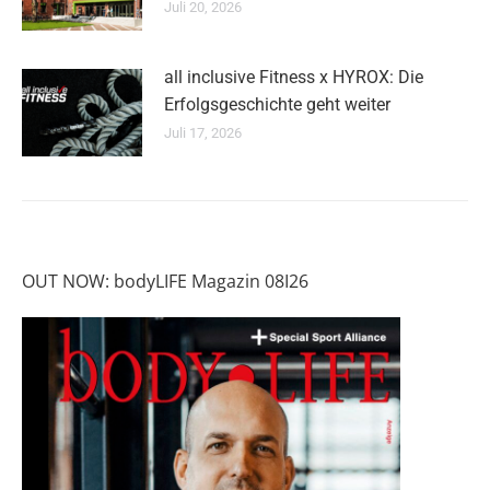
Juli 20, 2026
all inclusive Fitness x HYROX: Die
Erfolgsgeschichte geht weiter
Juli 17, 2026
OUT NOW: bodyLIFE Magazin 08I26