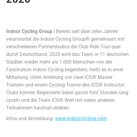
Indoor Cycling Group
ǀ Bereits seit über zehn Jahren
veranstaltet die Indoor Cycling Group® gemeinsam mit
verschiedenen Partnerstudios die Club Ride Tour quer
durch Deutschland.
2020 wird das Team in 11 deutschen
Städten wieder mehr als 1.000 Menschen von der
Faszination Indoor Cycling begeistern, heißt es in einer
Mitteilung. Unter Anleitung von zwei ICG® Master
Trainern und einem Cycling Trainer des ICG® Instructor
Clubs können Begeisterte dabei ganze fünf Stunden lang
cyceln und die Team ICG® Welt mit vielen anderen
Teilnehmern hautnah erleben.
Infos und Anmeldung:
www.indoorcycling.com