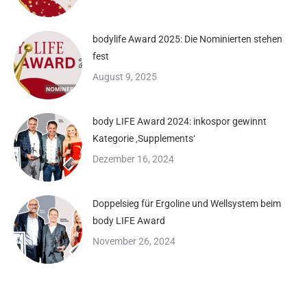
bodylife Award 2025: Die Nominierten stehen
fest
August 9, 2025
body LIFE Award 2024: inkospor gewinnt
Kategorie ‚Supplements‘
Dezember 16, 2024
Doppelsieg für Ergoline und Wellsystem beim
body LIFE Award
November 26, 2024