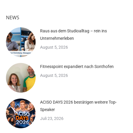
NEWS
Raus aus dem Studioalltag – rein ins
Unternehmerleben
August 5, 2026
Fitnesspoint expandiert nach Sonthofen
August 5, 2026
ACISO DAYS 2026 bestätigen weitere Top-
Speaker
Juli 23, 2026