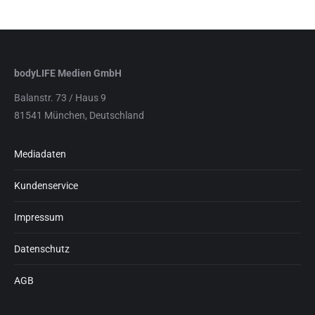
bodyLIFE Medien GmbH
Balanstr. 73 / Haus 9
81541 München, Deutschland
Mediadaten
Kundenservice
Impressum
Datenschutz
AGB