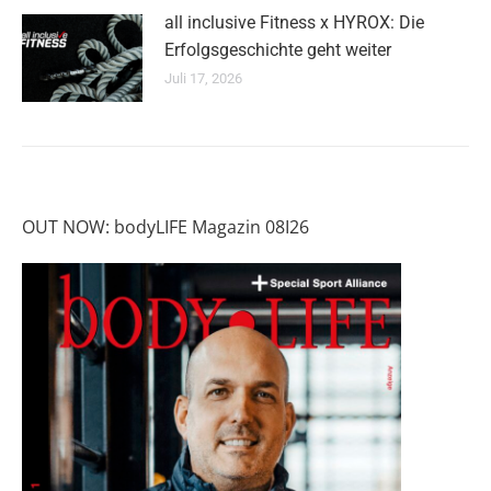
all inclusive Fitness x HYROX: Die
Erfolgsgeschichte geht weiter
Juli 17, 2026
OUT NOW: bodyLIFE Magazin 08I26