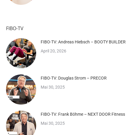
FIBO-TV
FIBO-TV: Andreas Hiebsch – BOOTY BUILDER
April 20, 2026
FIBO-TV: Douglas Strom – PRECOR
Mai 30, 2025
FIBO-TV: Frank Böhme – NEXT DOOR Fitness
Mai 30, 2025