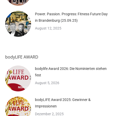
Power. Passion. Progress: Fitness Future Day
in Brandenburg (25.09.25)
August 12, 2025
bodyLIFE AWARD
bodylife Award 2026: Die Nominierten stehen
fest
August 5, 2026
bodyLIFE Award 2025: Gewinner &
Impressionen
Dezember 2, 2025