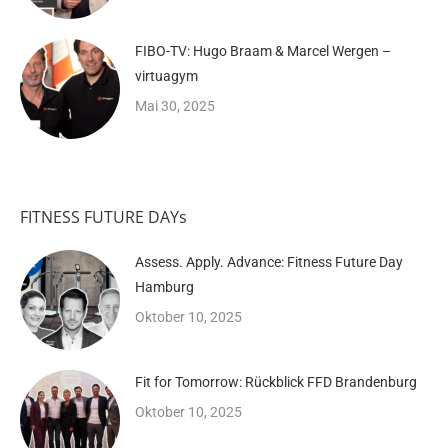
FIBO-TV: Hugo Braam & Marcel Wergen –
virtuagym
Mai 30, 2025
FITNESS FUTURE DAYs
Assess. Apply. Advance: Fitness Future Day
Hamburg
Oktober 10, 2025
Fit for Tomorrow: Rückblick FFD Brandenburg
Oktober 10, 2025