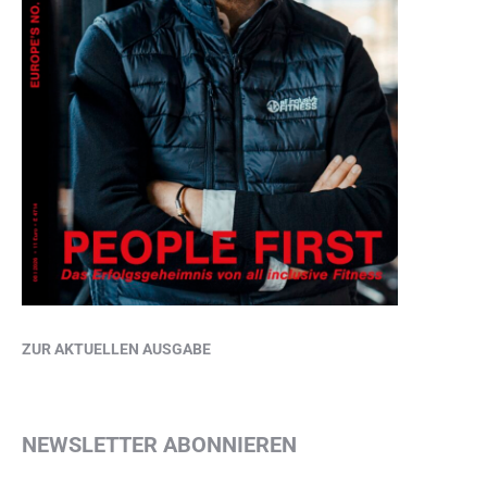
ZUR AKTUELLEN AUSGABE
NEWSLETTER ABONNIEREN