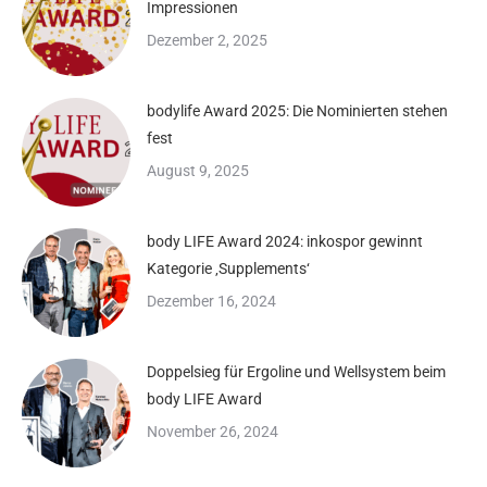
Impressionen
Dezember 2, 2025
bodylife Award 2025: Die Nominierten stehen
fest
August 9, 2025
body LIFE Award 2024: inkospor gewinnt
Kategorie ‚Supplements‘
Dezember 16, 2024
Doppelsieg für Ergoline und Wellsystem beim
body LIFE Award
November 26, 2024