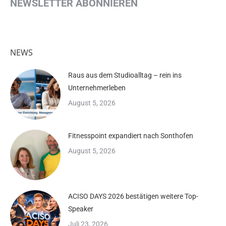
NEWSLETTER ABONNIEREN
NEWS
Raus aus dem Studioalltag – rein ins
Unternehmerleben
August 5, 2026
Fitnesspoint expandiert nach Sonthofen
August 5, 2026
ACISO DAYS 2026 bestätigen weitere Top-
Speaker
Juli 23, 2026