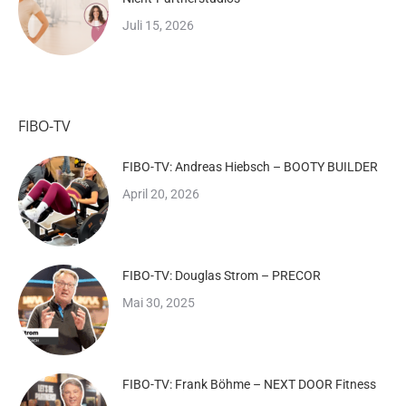
Juli 15, 2026
FIBO-TV
FIBO-TV: Andreas Hiebsch – BOOTY BUILDER
April 20, 2026
FIBO-TV: Douglas Strom – PRECOR
Mai 30, 2025
FIBO-TV: Frank Böhme – NEXT DOOR Fitness