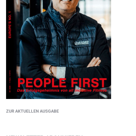
ZUR AKTUELLEN AUSGABE