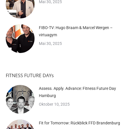
Mai 30, 2025
FIBO-TV: Hugo Braam & Marcel Wergen –
virtuagym
Mai 30, 2025
FITNESS FUTURE DAYs
Assess. Apply. Advance: Fitness Future Day
Hamburg
Oktober 10, 2025
Fit for Tomorrow: Rückblick FFD Brandenburg