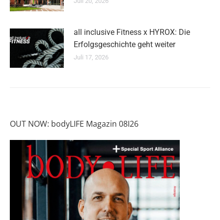
Juli 20, 2026
all inclusive Fitness x HYROX: Die
Erfolgsgeschichte geht weiter
Juli 17, 2026
OUT NOW: bodyLIFE Magazin 08I26