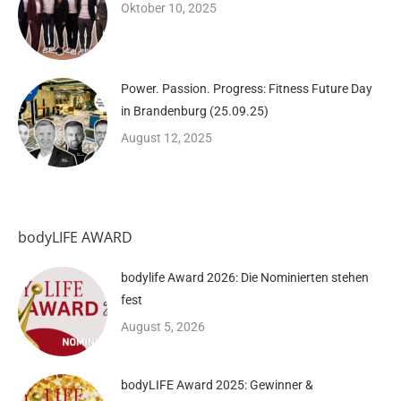
Oktober 10, 2025
Power. Passion. Progress: Fitness Future Day
in Brandenburg (25.09.25)
August 12, 2025
bodyLIFE AWARD
bodylife Award 2026: Die Nominierten stehen
fest
August 5, 2026
bodyLIFE Award 2025: Gewinner &