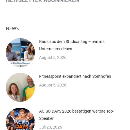
NEWSLETTER ABONNIEREN
NEWS
Raus aus dem Studioalltag – rein ins
Unternehmerleben
August 5, 2026
Fitnesspoint expandiert nach Sonthofen
August 5, 2026
ACISO DAYS 2026 bestätigen weitere Top-
Speaker
Juli 23, 2026