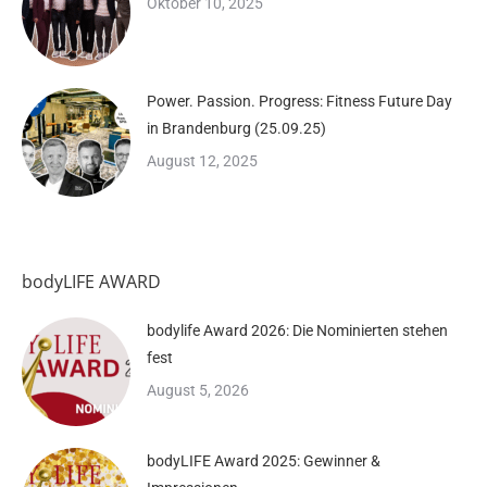
Oktober 10, 2025
Power. Passion. Progress: Fitness Future Day
in Brandenburg (25.09.25)
August 12, 2025
bodyLIFE AWARD
bodylife Award 2026: Die Nominierten stehen
fest
August 5, 2026
bodyLIFE Award 2025: Gewinner &