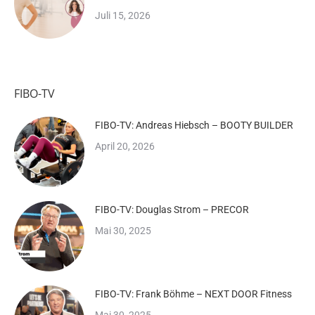
Juli 15, 2026
FIBO-TV
FIBO-TV: Andreas Hiebsch – BOOTY BUILDER
April 20, 2026
FIBO-TV: Douglas Strom – PRECOR
Mai 30, 2025
FIBO-TV: Frank Böhme – NEXT DOOR Fitness