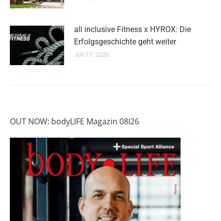
all inclusive Fitness x HYROX: Die
Erfolgsgeschichte geht weiter
Juli 17, 2026
OUT NOW: bodyLIFE Magazin 08I26