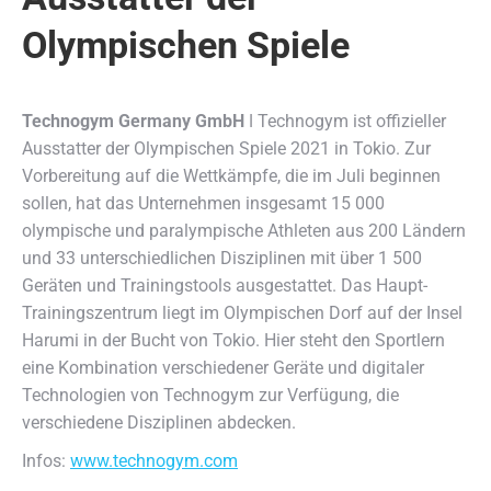
Olympischen Spiele
Technogym Germany GmbH
ǀ Technogym ist offizieller
Ausstatter der Olympischen Spiele 2021 in Tokio.
Zur
Vorbereitung auf die Wettkämpfe, die im Juli beginnen
sollen, hat das Unternehmen insgesamt 15 000
olympische und paralympische Athleten aus 200 Ländern
und 33 unterschiedlichen Disziplinen mit über 1 500
Geräten und Trainingstools ausgestattet. Das Haupt-
Trainingszentrum liegt im Olympischen Dorf auf der Insel
Harumi in der Bucht von Tokio. Hier steht den Sportlern
eine Kombination verschiedener Geräte und digitaler
Technologien von Technogym zur Verfügung, die
verschiedene Disziplinen abdecken.
Infos:
www.technogym.com