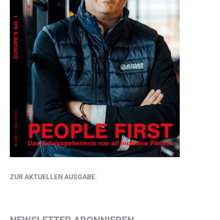
ZUR AKTUELLEN AUSGABE