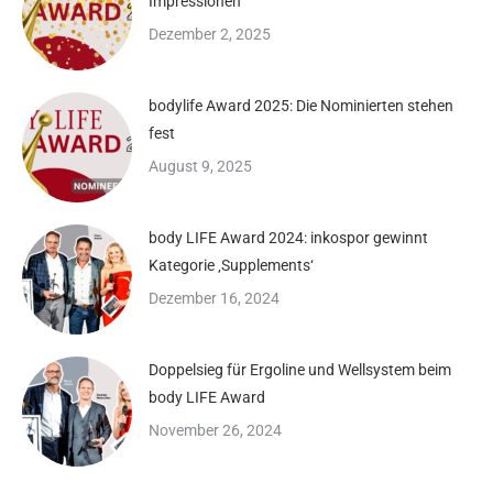
Impressionen
Dezember 2, 2025
bodylife Award 2025: Die Nominierten stehen
fest
August 9, 2025
body LIFE Award 2024: inkospor gewinnt
Kategorie ‚Supplements‘
Dezember 16, 2024
Doppelsieg für Ergoline und Wellsystem beim
body LIFE Award
November 26, 2024