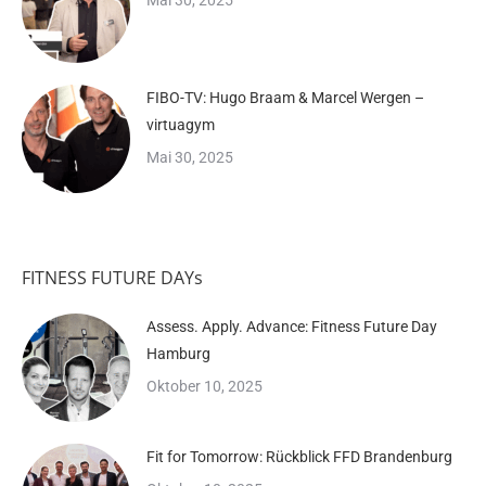
Mai 30, 2025
FIBO-TV: Hugo Braam & Marcel Wergen –
virtuagym
Mai 30, 2025
FITNESS FUTURE DAYs
Assess. Apply. Advance: Fitness Future Day
Hamburg
Oktober 10, 2025
Fit for Tomorrow: Rückblick FFD Brandenburg