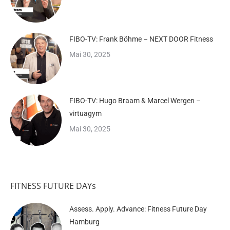
FIBO-TV: Frank Böhme – NEXT DOOR Fitness
Mai 30, 2025
FIBO-TV: Hugo Braam & Marcel Wergen –
virtuagym
Mai 30, 2025
FITNESS FUTURE DAYs
Assess. Apply. Advance: Fitness Future Day
Hamburg