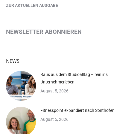
ZUR AKTUELLEN AUSGABE
NEWSLETTER ABONNIEREN
NEWS
Raus aus dem Studioalltag – rein ins
Unternehmerleben
August 5, 2026
Fitnesspoint expandiert nach Sonthofen
August 5, 2026