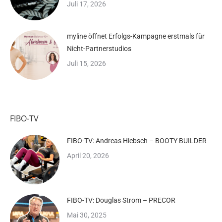
Juli 17, 2026
myline öffnet Erfolgs-Kampagne erstmals für
Nicht-Partnerstudios
Juli 15, 2026
FIBO-TV
FIBO-TV: Andreas Hiebsch – BOOTY BUILDER
April 20, 2026
FIBO-TV: Douglas Strom – PRECOR
Mai 30, 2025