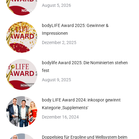
August 5, 2026
bodyLIFE Award 2025: Gewinner &
Impressionen
Dezember 2, 2025
bodylife Award 2025: Die Nominierten stehen
fest
August 9, 2025
body LIFE Award 2024: inkospor gewinnt
Kategorie ‚Supplements‘
Dezember 16, 2024
Doppelsieg für Ergoline und Wellsystem beim