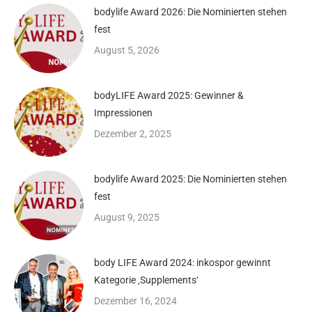
bodylife Award 2026: Die Nominierten stehen
fest
August 5, 2026
bodyLIFE Award 2025: Gewinner &
Impressionen
Dezember 2, 2025
bodylife Award 2025: Die Nominierten stehen
fest
August 9, 2025
body LIFE Award 2024: inkospor gewinnt
Kategorie ‚Supplements‘
Dezember 16, 2024