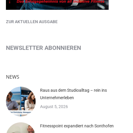
ZUR AKTUELLEN AUSGABE
NEWSLETTER ABONNIEREN
NEWS
Raus aus dem Studioalltag – rein ins
Unternehmerleben
August 5, 2026
Fitnesspoint expandiert nach Sonthofen