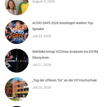
August 5, 2026
ACISO DAYS 2026 bestätigen weitere Top-
Speaker
Juli 23, 2026
Wattbike bringt VO2max-Analysen ins EGYM
Ökosystem
Juli 21, 2026
„Tag der offenen Tür“ an der IST-Hochschule
Juli 20, 2026