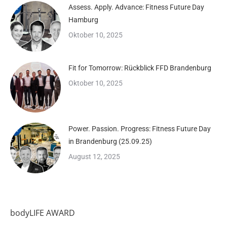
Assess. Apply. Advance: Fitness Future Day
Hamburg
Oktober 10, 2025
Fit for Tomorrow: Rückblick FFD Brandenburg
Oktober 10, 2025
Power. Passion. Progress: Fitness Future Day
in Brandenburg (25.09.25)
August 12, 2025
bodyLIFE AWARD