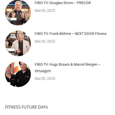
FIBO-TV: Douglas Strom – PRECOR
Mai 30, 2025
FIBO-TV: Frank Böhme – NEXT DOOR Fitness
Mai 30, 2025
FIBO-TV: Hugo Braam & Marcel Wergen –
virtuagym
Mai 30, 2025
FITNESS FUTURE DAYs