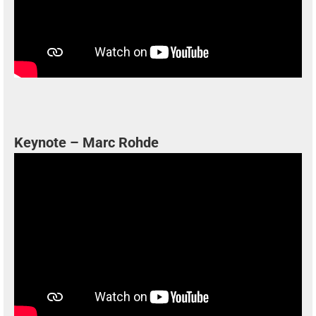
Keynote – Marc Rohde