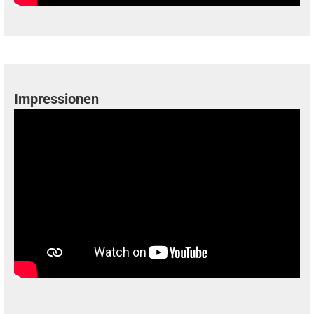
Impressionen