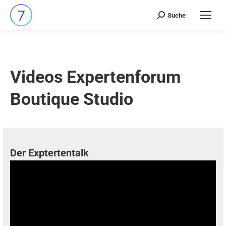
Suche
Search:
Videos Expertenforum
Boutique Studio
Der Exptertentalk