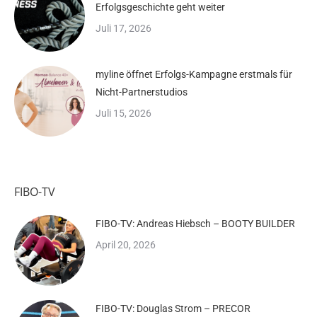
Erfolgsgeschichte geht weiter
Juli 17, 2026
myline öffnet Erfolgs-Kampagne erstmals für
Nicht-Partnerstudios
Juli 15, 2026
FIBO-TV
FIBO-TV: Andreas Hiebsch – BOOTY BUILDER
April 20, 2026
FIBO-TV: Douglas Strom – PRECOR