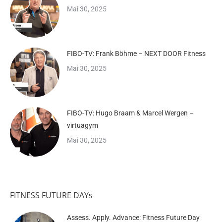
Mai 30, 2025
FIBO-TV: Frank Böhme – NEXT DOOR Fitness
Mai 30, 2025
FIBO-TV: Hugo Braam & Marcel Wergen –
virtuagym
Mai 30, 2025
FITNESS FUTURE DAYs
Assess. Apply. Advance: Fitness Future Day