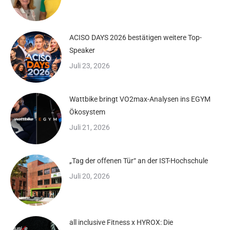
ACISO DAYS 2026 bestätigen weitere Top-
Speaker
Juli 23, 2026
Wattbike bringt VO2max-Analysen ins EGYM
Ökosystem
Juli 21, 2026
„Tag der offenen Tür“ an der IST-Hochschule
Juli 20, 2026
all inclusive Fitness x HYROX: Die