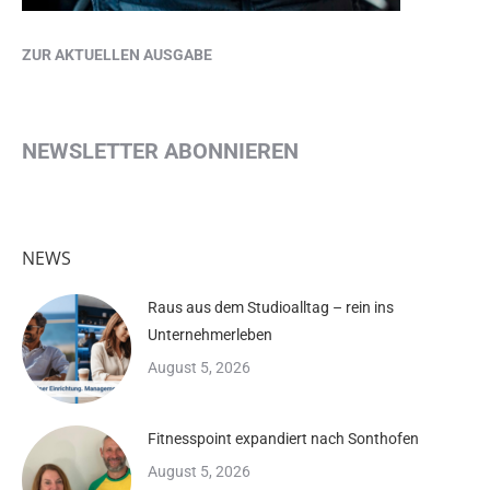
ZUR AKTUELLEN AUSGABE
NEWSLETTER ABONNIEREN
NEWS
Raus aus dem Studioalltag – rein ins
Unternehmerleben
August 5, 2026
Fitnesspoint expandiert nach Sonthofen
August 5, 2026