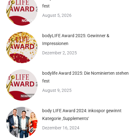
fest
August 5, 2026
bodyLIFE Award 2025: Gewinner &
Impressionen
Dezember 2, 2025
bodylife Award 2025: Die Nominierten stehen
fest
August 9, 2025
body LIFE Award 2024: inkospor gewinnt
Kategorie ‚Supplements‘
Dezember 16, 2024