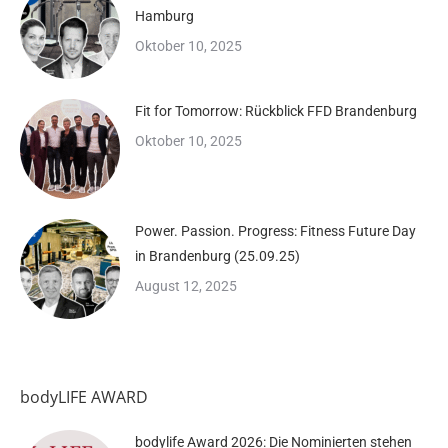
Hamburg
Oktober 10, 2025
Fit for Tomorrow: Rückblick FFD Brandenburg
Oktober 10, 2025
Power. Passion. Progress: Fitness Future Day
in Brandenburg (25.09.25)
August 12, 2025
bodyLIFE AWARD
bodylife Award 2026: Die Nominierten stehen