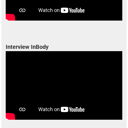
Interview InBody