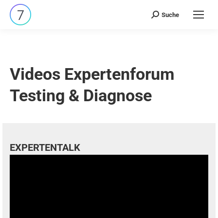
Suche
Search:
Videos Expertenforum
Testing & Diagnose
EXPERTENTALK