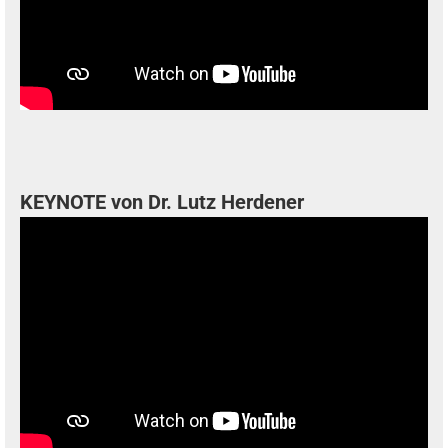
KEYNOTE von Dr. Lutz Herdener