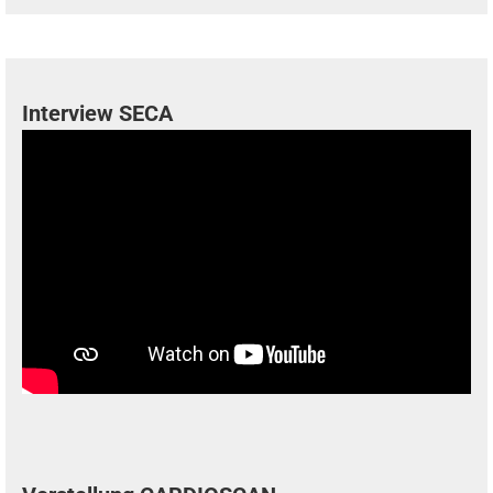
Interview SECA