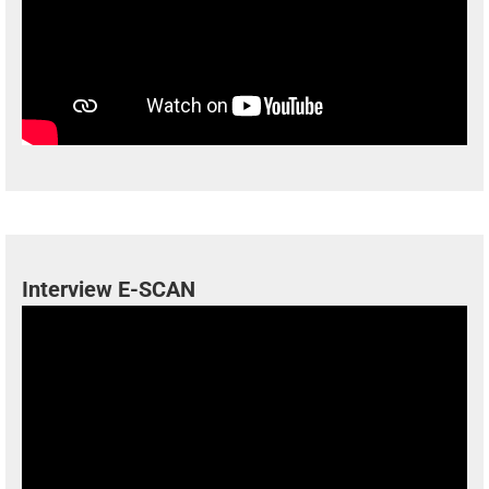
Interview E-SCAN