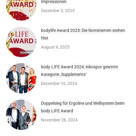
Impressionen
Dezember 2, 2025
bodylife Award 2025: Die Nominierten stehen
fest
August 9, 2025
body LIFE Award 2024: inkospor gewinnt
Kategorie ‚Supplements‘
Dezember 16, 2024
Doppelsieg für Ergoline und Wellsystem beim
body LIFE Award
November 26, 2024