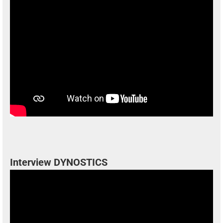
Interview DYNOSTICS