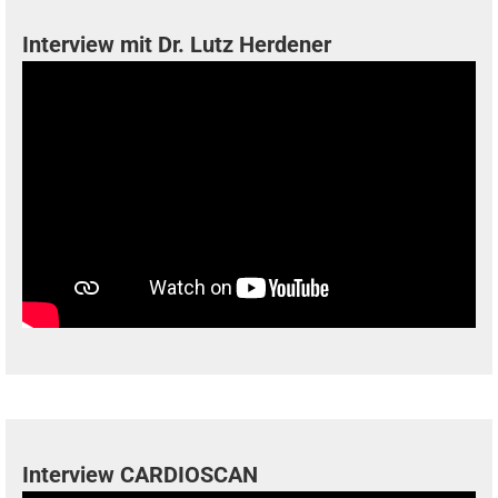
Interview mit Dr. Lutz Herdener
Interview CARDIOSCAN