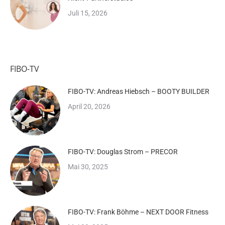
Juli 15, 2026
FIBO-TV
FIBO-TV: Andreas Hiebsch – BOOTY BUILDER
April 20, 2026
FIBO-TV: Douglas Strom – PRECOR
Mai 30, 2025
FIBO-TV: Frank Böhme – NEXT DOOR Fitness