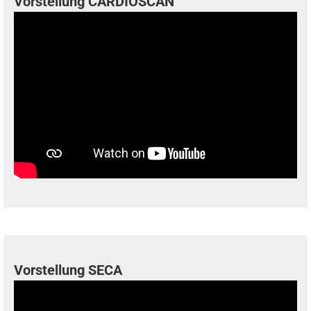
Vorstellung CARDIOSCAN
Vorstellung SECA