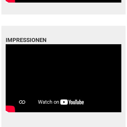
IMPRESSIONEN