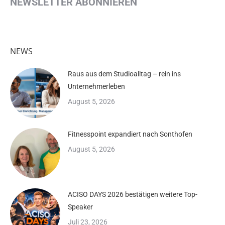
NEWSLETTER ABONNIEREN
NEWS
Raus aus dem Studioalltag – rein ins
Unternehmerleben
August 5, 2026
Fitnesspoint expandiert nach Sonthofen
August 5, 2026
ACISO DAYS 2026 bestätigen weitere Top-
Speaker
Juli 23, 2026