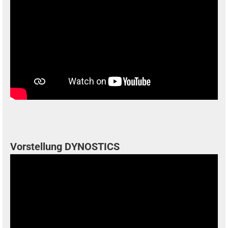
Vorstellung DYNOSTICS