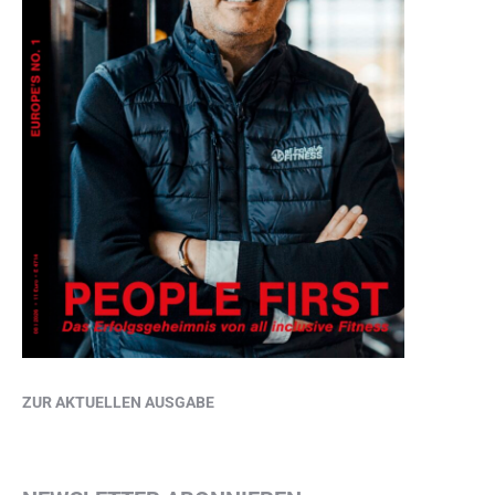
ZUR AKTUELLEN AUSGABE