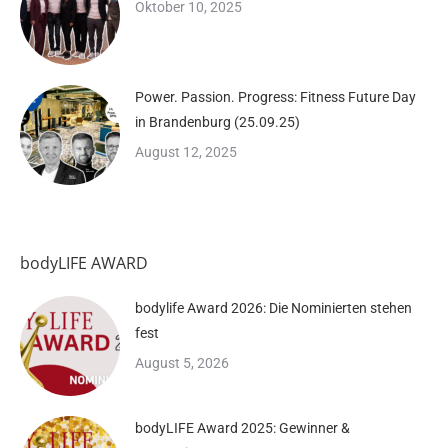
Oktober 10, 2025
Power. Passion. Progress: Fitness Future Day
in Brandenburg (25.09.25)
August 12, 2025
bodyLIFE AWARD
bodylife Award 2026: Die Nominierten stehen
fest
August 5, 2026
bodyLIFE Award 2025: Gewinner &