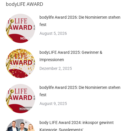
bodyLIFE AWARD
bodylife Award 2026: Die Nominierten stehen
fest
August 5, 2026
bodyLIFE Award 2025: Gewinner &
Impressionen
Dezember 2, 2025
bodylife Award 2025: Die Nominierten stehen
fest
August 9, 2025
body LIFE Award 2024: inkospor gewinnt
Kategorie ‚Supplements‘