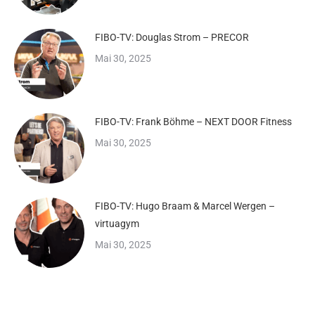
FIBO-TV: Douglas Strom – PRECOR
Mai 30, 2025
FIBO-TV: Frank Böhme – NEXT DOOR Fitness
Mai 30, 2025
FIBO-TV: Hugo Braam & Marcel Wergen –
virtuagym
Mai 30, 2025