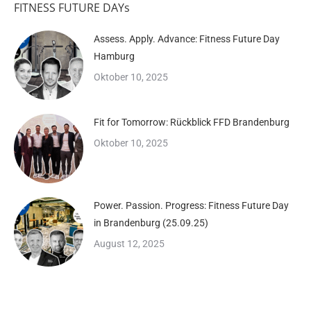
FITNESS FUTURE DAYs
Assess. Apply. Advance: Fitness Future Day
Hamburg
Oktober 10, 2025
Fit for Tomorrow: Rückblick FFD Brandenburg
Oktober 10, 2025
Power. Passion. Progress: Fitness Future Day
in Brandenburg (25.09.25)
August 12, 2025