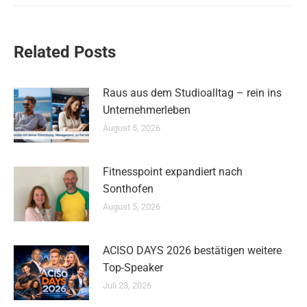
Related Posts
Raus aus dem Studioalltag – rein ins
Unternehmerleben
August 5, 2026
Fitnesspoint expandiert nach
Sonthofen
August 5, 2026
ACISO DAYS 2026 bestätigen weitere
Top-Speaker
Juli 23, 2026