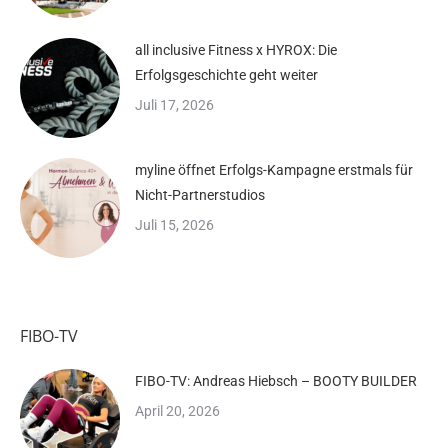
all inclusive Fitness x HYROX: Die
Erfolgsgeschichte geht weiter
Juli 17, 2026
myline öffnet Erfolgs-Kampagne erstmals für
Nicht-Partnerstudios
Juli 15, 2026
FIBO-TV
FIBO-TV: Andreas Hiebsch – BOOTY BUILDER
April 20, 2026