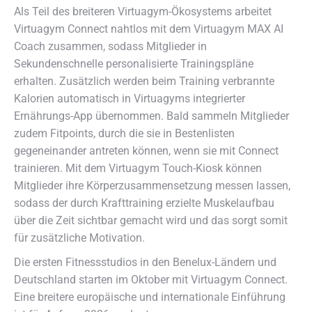
Als Teil des breiteren Virtuagym-Ökosystems arbeitet
Virtuagym Connect nahtlos mit dem Virtuagym MAX AI
Coach zusammen, sodass Mitglieder in
Sekundenschnelle personalisierte Trainingspläne
erhalten. Zusätzlich werden beim Training verbrannte
Kalorien automatisch in Virtuagyms integrierter
Ernährungs-App übernommen. Bald sammeln Mitglieder
zudem Fitpoints, durch die sie in Bestenlisten
gegeneinander antreten können, wenn sie mit Connect
trainieren. Mit dem Virtuagym Touch-Kiosk können
Mitglieder ihre Körperzusammensetzung messen lassen,
sodass der durch Krafttraining erzielte Muskelaufbau
über die Zeit sichtbar gemacht wird und das sorgt somit
für zusätzliche Motivation.
Die ersten Fitnessstudios in den Benelux-Ländern und
Deutschland starten im Oktober mit Virtuagym Connect.
Eine breitere europäische und internationale Einführung