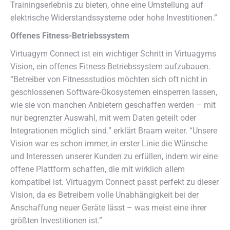
Trainingserlebnis zu bieten, ohne eine Umstellung auf
elektrische Widerstandssysteme oder hohe Investitionen.”
Offenes Fitness-Betriebssystem
Virtuagym Connect ist ein wichtiger Schritt in Virtuagyms
Vision, ein offenes Fitness-Betriebssystem aufzubauen.
“Betreiber von Fitnessstudios möchten sich oft nicht in
geschlossenen Software-Ökosystemen einsperren lassen,
wie sie von manchen Anbietern geschaffen werden – mit
nur begrenzter Auswahl, mit wem Daten geteilt oder
Integrationen möglich sind.” erklärt Braam weiter. “Unsere
Vision war es schon immer, in erster Linie die Wünsche
und Interessen unserer Kunden zu erfüllen, indem wir eine
offene Plattform schaffen, die mit wirklich allem
kompatibel ist. Virtuagym Connect passt perfekt zu dieser
Vision, da es Betreibern volle Unabhängigkeit bei der
Anschaffung neuer Geräte lässt – was meist eine ihrer
größten Investitionen ist.”