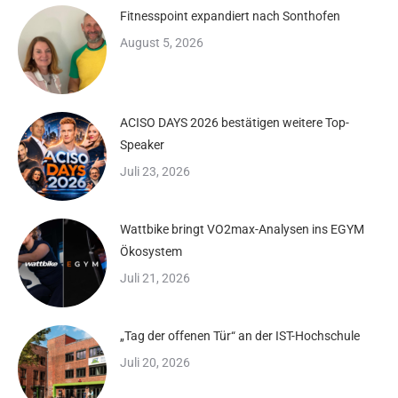
Fitnesspoint expandiert nach Sonthofen
August 5, 2026
ACISO DAYS 2026 bestätigen weitere Top-
Speaker
Juli 23, 2026
Wattbike bringt VO2max-Analysen ins EGYM
Ökosystem
Juli 21, 2026
„Tag der offenen Tür“ an der IST-Hochschule
Juli 20, 2026