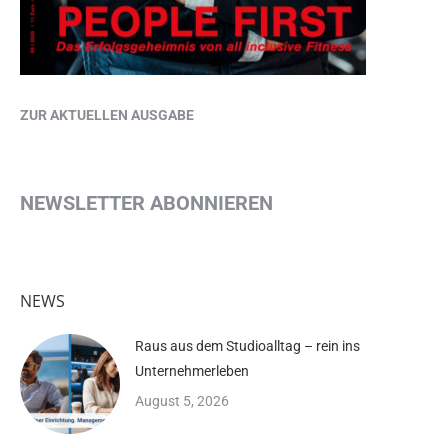
ZUR AKTUELLEN AUSGABE
NEWSLETTER ABONNIEREN
NEWS
Raus aus dem Studioalltag – rein ins
Unternehmerleben
August 5, 2026