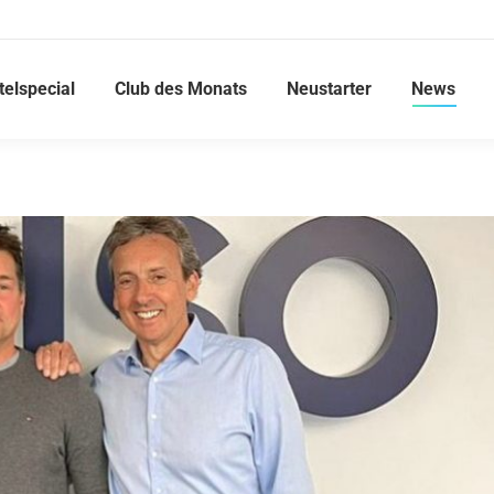
telspecial
Club des Monats
Neustarter
News