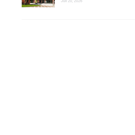
Juli 20, 2026