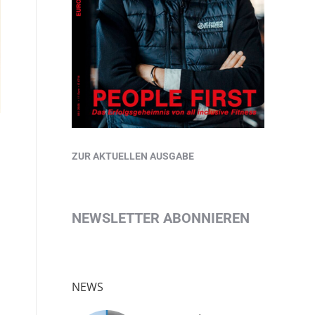
ZUR AKTUELLEN AUSGABE
NEWSLETTER ABONNIEREN
NEWS