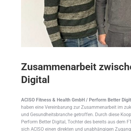
Zusammenarbeit zwische
Digital
ACISO Fitness & Health GmbH / Perform Better Digit
haben eine Vereinbarung zur Zusammenarbeit im zukun
und Gesundheitsbranche getroffen. Durch diese Kooper
Perform Better Digital, Tochter des bereits aus dem F
sich ACISO einen direkten und unabhängigen Zugang 