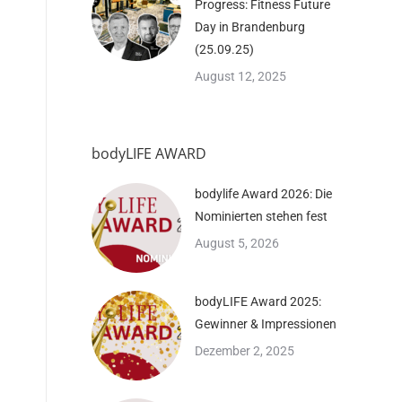
Progress: Fitness Future
Day in Brandenburg
(25.09.25)
August 12, 2025
bodyLIFE AWARD
bodylife Award 2026: Die
Nominierten stehen fest
August 5, 2026
bodyLIFE Award 2025:
Gewinner & Impressionen
Dezember 2, 2025