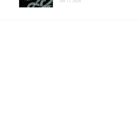
Juli 17, 2026