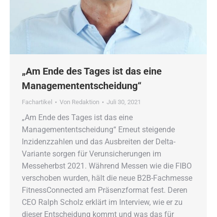
„Am Ende des Tages ist das eine
Managemententscheidung“
Fachartikel
Von
Redaktion
Juli 30, 2021
„Am Ende des Tages ist das eine
Managemententscheidung“ Erneut steigende
Inzidenzzahlen und das Ausbreiten der Delta-
Variante sorgen für Verunsicherungen im
Messeherbst 2021. Während Messen wie die FIBO
verschoben wurden, hält die neue B2B-Fachmesse
FitnessConnected am Präsenzformat fest. Deren
CEO Ralph Scholz erklärt im Interview, wie er zu
dieser Entscheidung kommt und was das für