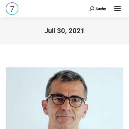
Suche
Search:
Juli 30, 2021