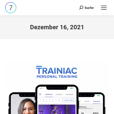
Suche
Search:
Dezember 16, 2021