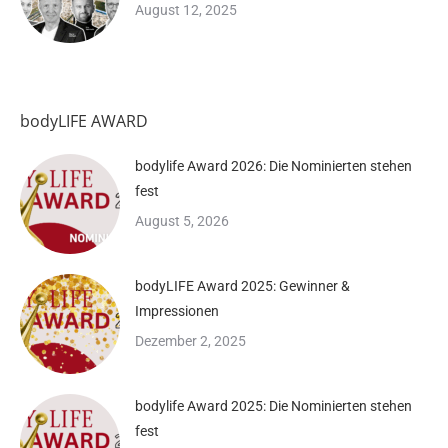
August 12, 2025
bodyLIFE AWARD
bodylife Award 2026: Die Nominierten stehen
fest
August 5, 2026
bodyLIFE Award 2025: Gewinner &
Impressionen
Dezember 2, 2025
bodylife Award 2025: Die Nominierten stehen
fest