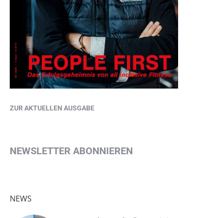
ZUR AKTUELLEN AUSGABE
NEWSLETTER ABONNIEREN
NEWS