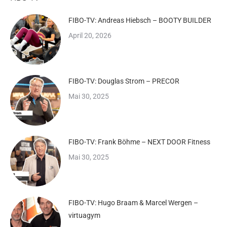
FIBO-TV: Andreas Hiebsch – BOOTY BUILDER
April 20, 2026
FIBO-TV: Douglas Strom – PRECOR
Mai 30, 2025
FIBO-TV: Frank Böhme – NEXT DOOR Fitness
Mai 30, 2025
FIBO-TV: Hugo Braam & Marcel Wergen –
virtuagym