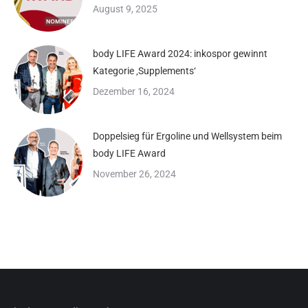
August 9, 2025
body LIFE Award 2024: inkospor gewinnt
Kategorie ‚Supplements‘
Dezember 16, 2024
Doppelsieg für Ergoline und Wellsystem beim
body LIFE Award
November 26, 2024