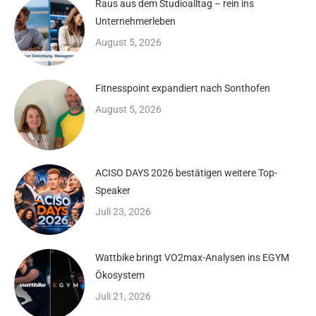
Raus aus dem Studioalltag – rein ins
Unternehmerleben
August 5, 2026
Fitnesspoint expandiert nach Sonthofen
August 5, 2026
ACISO DAYS 2026 bestätigen weitere Top-
Speaker
Juli 23, 2026
Wattbike bringt VO2max-Analysen ins EGYM
Ökosystem
Juli 21, 2026