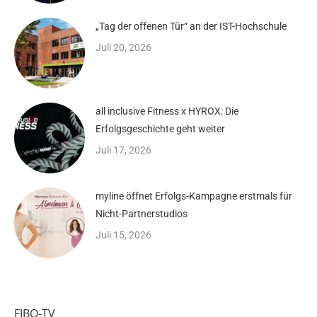
„Tag der offenen Tür“ an der IST-Hochschule
Juli 20, 2026
all inclusive Fitness x HYROX: Die
Erfolgsgeschichte geht weiter
Juli 17, 2026
myline öffnet Erfolgs-Kampagne erstmals für
Nicht-Partnerstudios
Juli 15, 2026
FIBO-TV