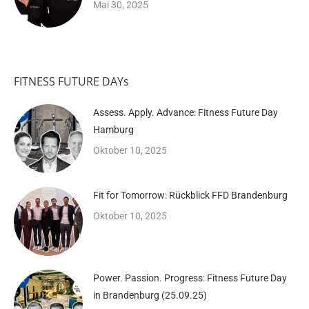
Mai 30, 2025
FITNESS FUTURE DAYs
Assess. Apply. Advance: Fitness Future Day
Hamburg
Oktober 10, 2025
Fit for Tomorrow: Rückblick FFD Brandenburg
Oktober 10, 2025
Power. Passion. Progress: Fitness Future Day
in Brandenburg (25.09.25)