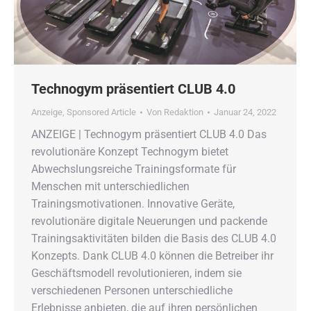
Technogym präsentiert CLUB 4.0
Anzeige
,
Sponsored Article
Von
Redaktion
Januar 24, 2022
ANZEIGE | Technogym präsentiert CLUB 4.0 Das
revolutionäre Konzept Technogym bietet
Abwechslungsreiche Trainingsformate für
Menschen mit unterschiedlichen
Trainingsmotivationen. Innovative Geräte,
revolutionäre digitale Neuerungen und packende
Trainingsaktivitäten bilden die Basis des CLUB 4.0
Konzepts. Dank CLUB 4.0 können die Betreiber ihr
Geschäftsmodell revolutionieren, indem sie
verschiedenen Personen unterschiedliche
Erlebnisse anbieten, die auf ihren persönlichen