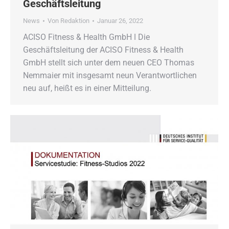
Geschäftsleitung
News
Von
Redaktion
Januar 26, 2022
ACISO Fitness & Health GmbH ǀ Die
Geschäftsleitung der ACISO Fitness & Health
GmbH stellt sich unter dem neuen CEO Thomas
Nemmaier mit insgesamt neun Verantwortlichen
neu auf, heißt es in einer Mitteilung.