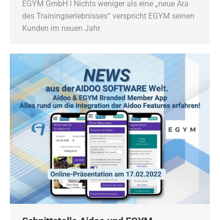
EGYM GmbH ǀ Nichts weniger als eine „neue Ära
des Trainingserlebnisses“ verspricht EGYM seinen
Kunden im neuen Jahr.