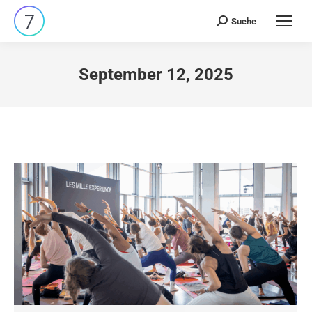
Suche
Search:
September 12, 2025