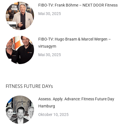
FIBO-TV: Frank Böhme – NEXT DOOR Fitness
Mai 30, 2025
FIBO-TV: Hugo Braam & Marcel Wergen –
virtuagym
Mai 30, 2025
FITNESS FUTURE DAYs
Assess. Apply. Advance: Fitness Future Day
Hamburg
Oktober 10, 2025