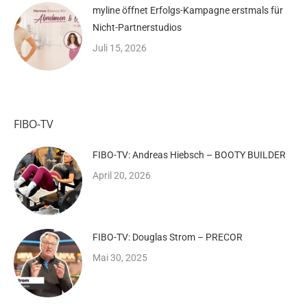
myline öffnet Erfolgs-Kampagne erstmals für
Nicht-Partnerstudios
Juli 15, 2026
FIBO-TV
FIBO-TV: Andreas Hiebsch – BOOTY BUILDER
April 20, 2026
FIBO-TV: Douglas Strom – PRECOR
Mai 30, 2025