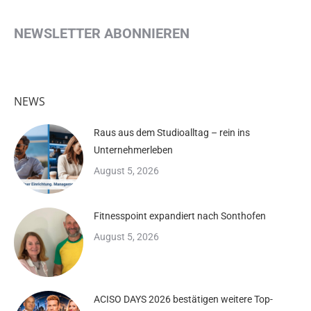
NEWSLETTER ABONNIEREN
NEWS
Raus aus dem Studioalltag – rein ins
Unternehmerleben
August 5, 2026
Fitnesspoint expandiert nach Sonthofen
August 5, 2026
ACISO DAYS 2026 bestätigen weitere Top-