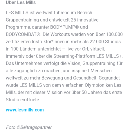
Über Les Mills
LES MILLS ist weltweit führend im Bereich
Gruppentraining und entwickelt 25 innovative
Programme, darunter BODYPUMP® und
BODYCOMBAT®. Die Workouts werden von über 100.000
zertifizierten Instruktor*innen in mehr als 22.000 Studios
in 100 Ländern unterrichtet – live vor Ort, virtuell,
immersiv oder über die Streaming-Plattform LES MILLS+.
Das Unternehmen verfolgt die Vision, Gruppentraining für
alle zugänglich zu machen, und inspiriert Menschen
weltweit zu mehr Bewegung und Gesundheit. Gegründet
wurde LES MILLS von dem vierfachen Olympioniken Les
Mills, der mit dieser Mission vor über 50 Jahren das erste
Studio eröffnete.
www.lesmills.com
Foto ©Beitragspartner