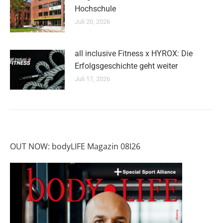
Hochschule
Juli 20, 2026
all inclusive Fitness x HYROX: Die
Erfolgsgeschichte geht weiter
Juli 17, 2026
OUT NOW: bodyLIFE Magazin 08I26