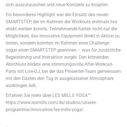
sich auszutauschen und neue Kontakte zu knüpfen.
Ein besonderes Highlight war der Einsatz des neuen
SMARTSTEP, der im Rahmen der Workouts erstmals live
erlebt werden konnte. Teilnehmende hatten nicht nur die
Möglichkeit, das innovative Equipment direkt in Aktion zu
testen, sondern konnten im Rahmen einer Challenge
sogar einen SMARTSTEP gewinnen – was für zusätzliche
Begeisterung und Interaktion sorgte. Den krönenden
Abschluss bildete eine stimmungsvolle After-Workout-
Party mit Live-DJ, bei der das Presenter-Team gemeinsam
mit den Gästen den Tag in ausgelassener Atmosphäre
ausklingen ließ.
Erfahren Sie mehr über LES MILLS YOGA™:
https://www.lesmills.com/de/studios/unsere-
programme/innovation/les-mills-yoga/