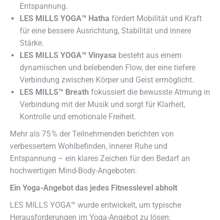
Entspannung.
LES MILLS YOGA™ Hatha
fördert Mobilität und Kraft
für eine bessere Ausrichtung, Stabilität und innere
Stärke.
LES MILLS YOGA™ Vinyasa
besteht aus einem
dynamischen und belebenden Flow, der eine tiefere
Verbindung zwischen Körper und Geist ermöglicht.
LES MILLS™ Breath
fokussiert die bewusste Atmung in
Verbindung mit der Musik und sorgt für Klarheit,
Kontrolle und emotionale Freiheit.
Mehr als 75 % der Teilnehmenden berichten von
verbessertem Wohlbefinden, innerer Ruhe und
Entspannung – ein klares Zeichen für den Bedarf an
hochwertigen Mind-Body-Angeboten.
Ein Yoga-Angebot das jedes Fitnesslevel abholt
LES MILLS YOGA™ wurde entwickelt, um typische
Herausforderungen im Yoga-Angebot zu lösen: