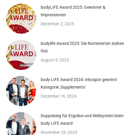
bodyLIFE Award 2025: Gewinner &
Impressionen
Dezember 2, 2025
bodylife Award 2025: Die Nominierten stehen
fest
August 9, 2025
body LIFE Award 2024: inkospor gewinnt
Kategorie ‚Supplements‘
Dezember 16, 2024
Doppelsieg für Ergoline und Wellsystem beim
body LIFE Award
November 26, 2024