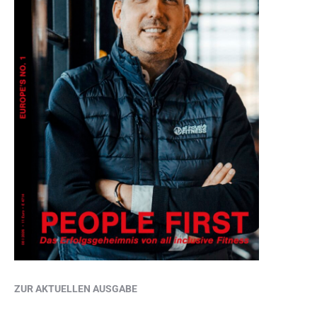
ZUR AKTUELLEN AUSGABE