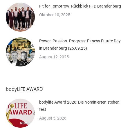
Fit for Tomorrow: Rückblick FFD Brandenburg
Oktober 10, 2025
Power. Passion. Progress: Fitness Future Day
in Brandenburg (25.09.25)
August 12, 2025
bodyLIFE AWARD
bodylife Award 2026: Die Nominierten stehen
fest
August 5, 2026