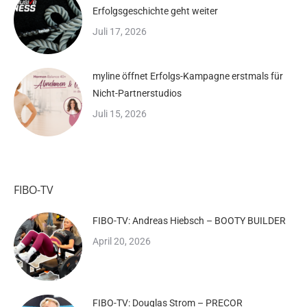
Erfolgsgeschichte geht weiter
Juli 17, 2026
myline öffnet Erfolgs-Kampagne erstmals für
Nicht-Partnerstudios
Juli 15, 2026
FIBO-TV
FIBO-TV: Andreas Hiebsch – BOOTY BUILDER
April 20, 2026
FIBO-TV: Douglas Strom – PRECOR