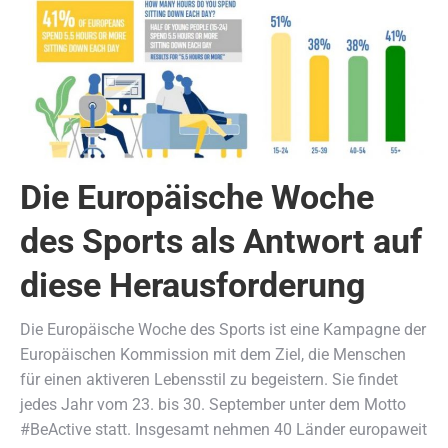
Die Europäische Woche
des Sports als Antwort auf
diese Herausforderung
Die Europäische Woche des Sports ist eine Kampagne der
Europäischen Kommission mit dem Ziel, die Menschen
für einen aktiveren Lebensstil zu begeistern. Sie findet
jedes Jahr vom 23. bis 30. September unter dem Motto
#BeActive statt. Insgesamt nehmen 40 Länder europaweit