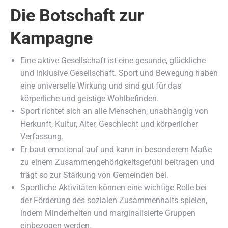
Die Botschaft zur
Kampagne
Eine aktive Gesellschaft ist eine gesunde, glückliche
und inklusive Gesellschaft. Sport und Bewegung haben
eine universelle Wirkung und sind gut für das
körperliche und geistige Wohlbefinden.
Sport richtet sich an alle Menschen, unabhängig von
Herkunft, Kultur, Alter, Geschlecht und körperlicher
Verfassung.
Er baut emotional auf und kann in besonderem Maße
zu einem Zusammengehörigkeitsgefühl beitragen und
trägt so zur Stärkung von Gemeinden bei.
Sportliche Aktivitäten können eine wichtige Rolle bei
der Förderung des sozialen Zusammenhalts spielen,
indem Minderheiten und marginalisierte Gruppen
einbezogen werden.