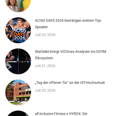
ACISO DAYS 2026 bestätigen weitere Top-
Speaker
Juli 23, 2026
Wattbike bringt VO2max-Analysen ins EGYM
Ökosystem
Juli 21, 2026
„Tag der offenen Tür“ an der IST-Hochschule
Juli 20, 2026
all inclusive Fitness x HYROX: Die