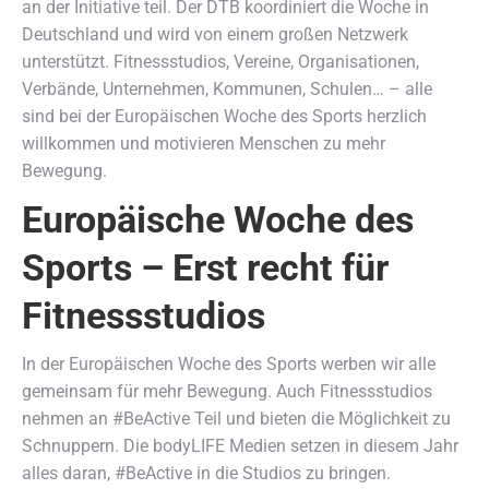
an der Initiative teil. Der DTB koordiniert die Woche in
Deutschland und wird von einem großen Netzwerk
unterstützt. Fitnessstudios, Vereine, Organisationen,
Verbände, Unternehmen, Kommunen, Schulen… – alle
sind bei der Europäischen Woche des Sports herzlich
willkommen und motivieren Menschen zu mehr
Bewegung.
Europäische Woche des
Sports – Erst recht für
Fitnessstudios
In der Europäischen Woche des Sports werben wir alle
gemeinsam für mehr Bewegung. Auch Fitnessstudios
nehmen an #BeActive Teil und bieten die Möglichkeit zu
Schnuppern. Die bodyLIFE Medien setzen in diesem Jahr
alles daran, #BeActive in die Studios zu bringen.