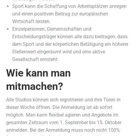
Sport kann die Schaffung von Arbeitsplätzen anregen
und einen positiven Beitrag zur europäischen
Wirtschaft leisten.
Einzelpersonen, Gemeinschaften und
Entscheidungsträger können alle dazu beitragen, dass
dem Sport und der körperlichen Betätigung ein höherer
Stellenwert eingeräumt wird und eine aktive
Gesellschaft entsteht.
Wie kann man
mitmachen?
Alle Studios können sich registrieren und ihre Türen in
dieser Woche öffnen. Die Anmeldung ist ab sofort
möglich. Man kann flexibel agieren und Angebote im
gesamten Zeitraum vom 1. September bis 15. Oktober
anmelden. Bei der Anmeldung muss noch nicht 100%