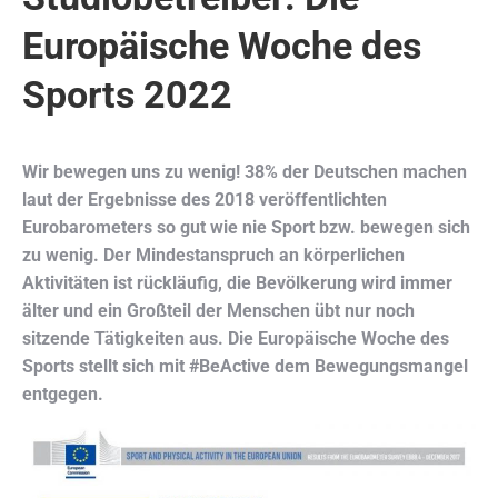
Europäische Woche des
Sports 2022
Wir bewegen uns zu wenig! 38% der Deutschen machen
laut der Ergebnisse des 2018 veröffentlichten
Eurobarometers so gut wie nie Sport bzw. bewegen sich
zu wenig. Der Mindestanspruch an körperlichen
Aktivitäten ist rückläufig, die Bevölkerung wird immer
älter und ein Großteil der Menschen übt nur noch
sitzende Tätigkeiten aus. Die Europäische Woche des
Sports stellt sich mit #BeActive dem Bewegungsmangel
entgegen.