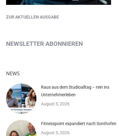
ZUR AKTUELLEN AUSGABE
NEWSLETTER ABONNIEREN
NEWS
Raus aus dem Studioalltag – rein ins
Unternehmerleben
August 5, 2026
Fitnesspoint expandiert nach Sonthofen
August 5, 2026