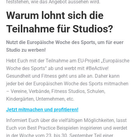
feststehen, wie das Angebot aussehen wird.
Warum lohnt sich die
Teilnahme für Studios?
Nutzt die Europäische Woche des Sports, um für euer
Studio zu werben!
Hebt Euch mit der Teilnahme am EU-Projekt „Europäische
Woche des Sports“ ab und werbt mit #BeActive!
Gesundheit und Fitness geht uns alle an. Daher kann
jeder bei der Europäischen Woche des Sports mitmachen
– Vereine, Verbände, Fitness Studios, Schulen,
Kindergärten, Unternehmen, etc.
Jetzt mitmachen und profitieren!
Informiert Euch über die vielfältigen Möglichkeiten, lasst
Euch von Best Practice Beispielen inspirieren und werdet
in der Woche vom 23. bis 30. September Teil einer