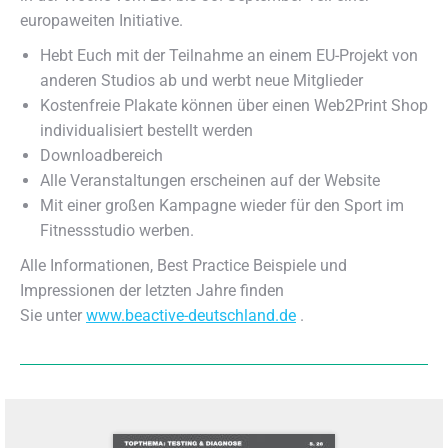
europaweiten Initiative.
Hebt Euch mit der Teilnahme an einem EU-Projekt von
anderen Studios ab und werbt neue Mitglieder
Kostenfreie Plakate können über einen Web2Print Shop
individualisiert bestellt werden
Downloadbereich
Alle Veranstaltungen erscheinen auf der Website
Mit einer großen Kampagne wieder für den Sport im
Fitnessstudio werben.
Alle Informationen, Best Practice Beispiele und
Impressionen der letzten Jahre finden
Sie unter
www.beactive-deutschland.de
.