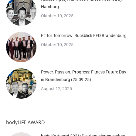
Hamburg
Oktober 10, 2025
Fit for Tomorrow: Rückblick FFD Brandenburg
Oktober 10, 2025
Power. Passion. Progress: Fitness Future Day
in Brandenburg (25.09.25)
August 12, 2025
bodyLIFE AWARD