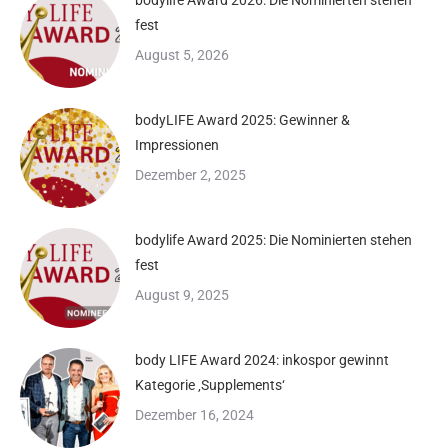
bodylife Award 2026: Die Nominierten stehen
fest
August 5, 2026
bodyLIFE Award 2025: Gewinner &
Impressionen
Dezember 2, 2025
bodylife Award 2025: Die Nominierten stehen
fest
August 9, 2025
body LIFE Award 2024: inkospor gewinnt
Kategorie ‚Supplements‘
Dezember 16, 2024