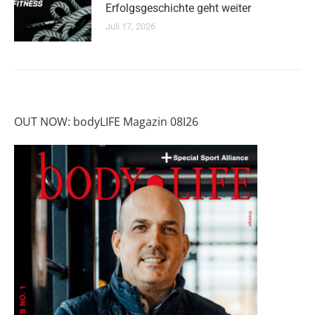
Erfolgsgeschichte geht weiter
Juli 17, 2026
OUT NOW: bodyLIFE Magazin 08I26