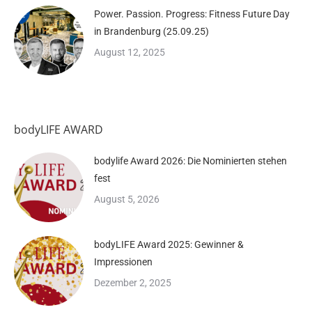
Power. Passion. Progress: Fitness Future Day
in Brandenburg (25.09.25)
August 12, 2025
bodyLIFE AWARD
bodylife Award 2026: Die Nominierten stehen
fest
August 5, 2026
bodyLIFE Award 2025: Gewinner &
Impressionen
Dezember 2, 2025