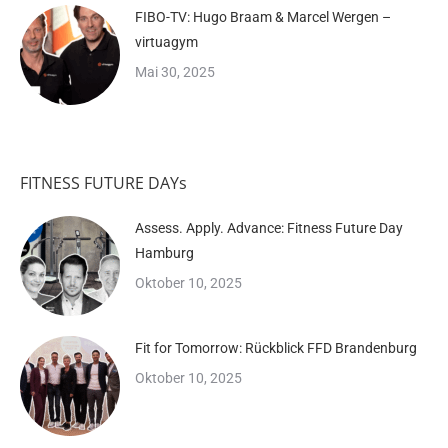
FIBO-TV: Hugo Braam & Marcel Wergen –
virtuagym
Mai 30, 2025
FITNESS FUTURE DAYs
Assess. Apply. Advance: Fitness Future Day
Hamburg
Oktober 10, 2025
Fit for Tomorrow: Rückblick FFD Brandenburg
Oktober 10, 2025