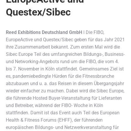
Questex/Sibec
Reed Exhibitions Deutschland GmbH
ǀ Die FIBO,
EuropeActive und Questex/Sibec geben für das Jahr 2021
ihre Zusammenarbeit bekannt.
Zum ersten Mal wird die
Sibec Europe Teil des umfangreichen Bildungs-, Business-
und Networking-Angebots rund um die FIBO, die vom 4.
bis 7. November in Köln stattfindet. Gemeinsames Ziel ist
es, pandemiebedingte Hürden für die Fitnessbranche
abzubauen und u. a. das Reisen in diesem Übergangsjahr
wieder einfacher zu machen. Dabei wird die Sibec Europe,
die führende Hosted Buyer-Veranstaltung für Lieferanten
und Betreiber, während der FIBO- Woche in Köln
stattfinden. Damit ist das Event auch Teil des European
Health & Fitness Forums (EHFF), der führenden
europäischen Bildungs- und Netzwerkveranstaltung für