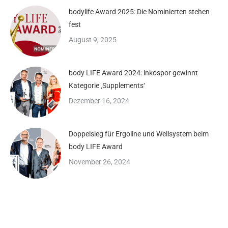
bodylife Award 2025: Die Nominierten stehen
fest
August 9, 2025
body LIFE Award 2024: inkospor gewinnt
Kategorie ‚Supplements‘
Dezember 16, 2024
Doppelsieg für Ergoline und Wellsystem beim
body LIFE Award
November 26, 2024