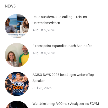
NEWS
Raus aus dem Studioalltag – rein ins
Unternehmerleben
August 5, 2026
Fitnesspoint expandiert nach Sonthofen
August 5, 2026
ACISO DAYS 2026 bestätigen weitere Top-
Speaker
Juli 23, 2026
Wattbike bringt VO2max-Analysen ins EGYM