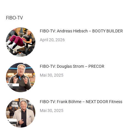
FIBO-TV
FIBO-TV: Andreas Hiebsch – BOOTY BUILDER
April 20, 2026
FIBO-TV: Douglas Strom – PRECOR
Mai 30, 2025
FIBO-TV: Frank Böhme – NEXT DOOR Fitness
Mai 30, 2025