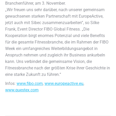
Branchenführer, am 3. November.
„Wir freuen uns sehr darüber, nach unserer gemeinsam
gewachsenen starken Partnerschaft mit EuropeActive,
jetzt auch mit Sibec zusammenzuarbeiten“, so Silke
Frank, Event Director FIBO Global Fitness. „Die
Kooperation birgt enormes Potenzial und viele Benefits
für die gesamte Fitnessbranche, die im Rahmen der FIBO
Week ein umfangreiches Weiterbildungsangebot in
Anspruch nehmen und zugleich ihr Business ankurbeln
kann. Uns verbindet die gemeinsame Vision, die
Fitnessbranche nach der größten Krise ihrer Geschichte in
eine starke Zukunft zu führen.“
Infos:
www.fibo.com
,
www.europeactive.eu
,
www.questex.com