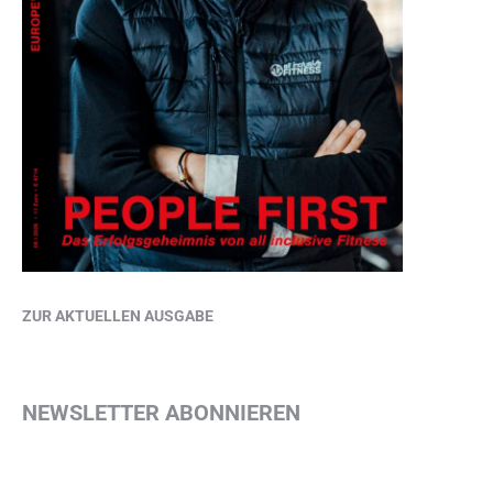
ZUR AKTUELLEN AUSGABE
NEWSLETTER ABONNIEREN