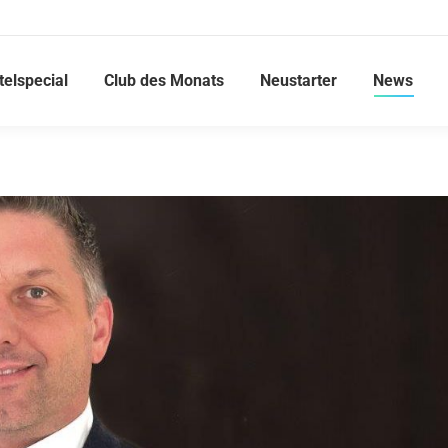
telspecial
Club des Monats
Neustarter
News