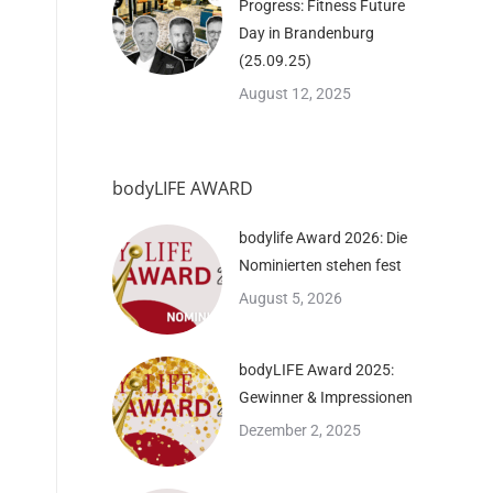
Progress: Fitness Future
Day in Brandenburg
(25.09.25)
August 12, 2025
bodyLIFE AWARD
bodylife Award 2026: Die
Nominierten stehen fest
August 5, 2026
bodyLIFE Award 2025:
Gewinner & Impressionen
Dezember 2, 2025