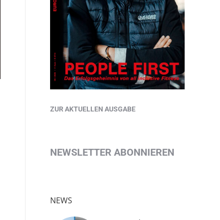
ZUR AKTUELLEN AUSGABE
NEWSLETTER ABONNIEREN
NEWS