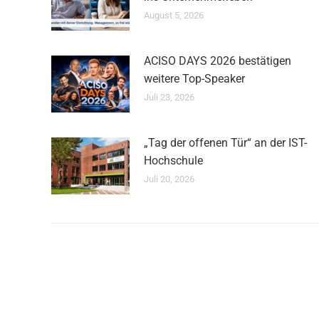
August 5, 2026
ACISO DAYS 2026 bestätigen
weitere Top-Speaker
Juli 23, 2026
„Tag der offenen Tür“ an der IST-
Hochschule
Juli 20, 2026