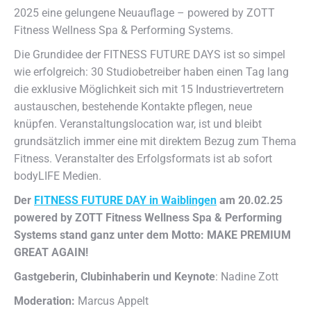
2025 eine gelungene Neuauflage – powered by ZOTT
Fitness Wellness Spa & Performing Systems.
Die Grundidee der FITNESS FUTURE DAYS ist so simpel
wie erfolgreich: 30 Studiobetreiber haben einen Tag lang
die exklusive Möglichkeit sich mit 15 Industrievertretern
austauschen, bestehende Kontakte pflegen, neue
knüpfen. Veranstaltungslocation war, ist und bleibt
grundsätzlich immer eine mit direktem Bezug zum Thema
Fitness. Veranstalter des Erfolgsformats ist ab sofort
bodyLIFE Medien.
Der
FITNESS FUTURE DAY in Waiblingen
am 20.02.25
powered by ZOTT Fitness Wellness Spa & Performing
Systems stand ganz unter dem Motto: MAKE PREMIUM
GREAT AGAIN!
Gastgeberin, Clubinhaberin und Keynote
: Nadine Zott
Moderation:
Marcus Appelt