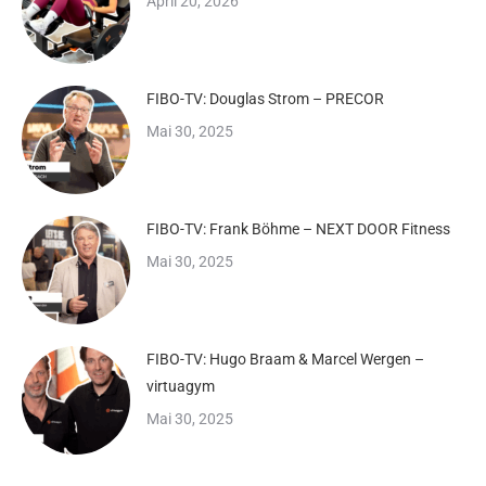
April 20, 2026
FIBO-TV: Douglas Strom – PRECOR
Mai 30, 2025
FIBO-TV: Frank Böhme – NEXT DOOR Fitness
Mai 30, 2025
FIBO-TV: Hugo Braam & Marcel Wergen –
virtuagym
Mai 30, 2025