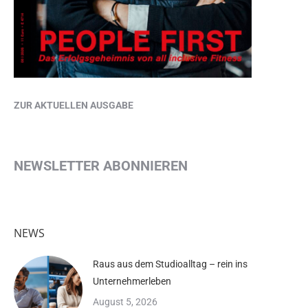
ZUR AKTUELLEN AUSGABE
NEWSLETTER ABONNIEREN
NEWS
Raus aus dem Studioalltag – rein ins
Unternehmerleben
August 5, 2026