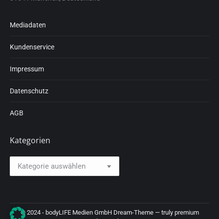
Mediadaten
Kundenservice
Impressum
Datenschutz
AGB
Kategorien
Kategorien
© 2024 - bodyLIFE Medien GmbH Dream-Theme — truly
premium