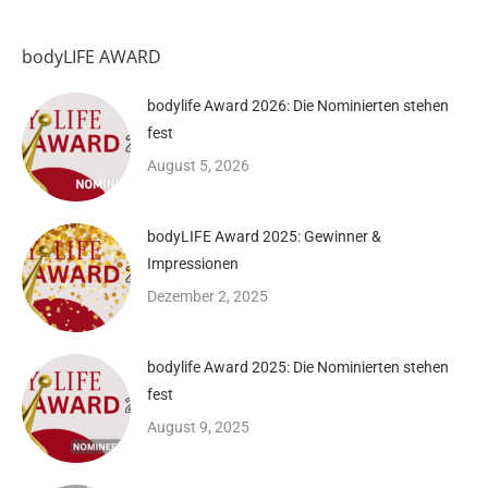
bodyLIFE AWARD
bodylife Award 2026: Die Nominierten stehen
fest
August 5, 2026
bodyLIFE Award 2025: Gewinner &
Impressionen
Dezember 2, 2025
bodylife Award 2025: Die Nominierten stehen
fest
August 9, 2025