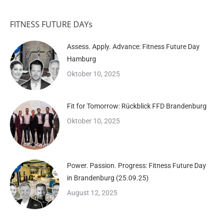
FITNESS FUTURE DAYs
Assess. Apply. Advance: Fitness Future Day
Hamburg
Oktober 10, 2025
Fit for Tomorrow: Rückblick FFD Brandenburg
Oktober 10, 2025
Power. Passion. Progress: Fitness Future Day
in Brandenburg (25.09.25)
August 12, 2025