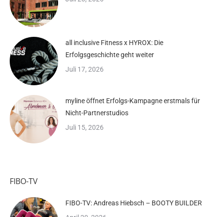
all inclusive Fitness x HYROX: Die
Erfolgsgeschichte geht weiter
Juli 17, 2026
myline öffnet Erfolgs-Kampagne erstmals für
Nicht-Partnerstudios
Juli 15, 2026
FIBO-TV
FIBO-TV: Andreas Hiebsch – BOOTY BUILDER