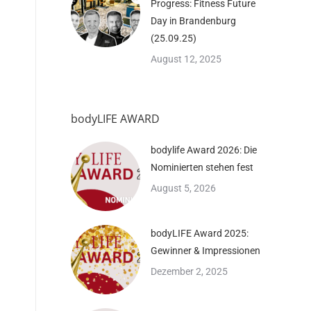
Progress: Fitness Future
Day in Brandenburg
(25.09.25)
August 12, 2025
bodyLIFE AWARD
bodylife Award 2026: Die
Nominierten stehen fest
August 5, 2026
bodyLIFE Award 2025:
Gewinner & Impressionen
Dezember 2, 2025