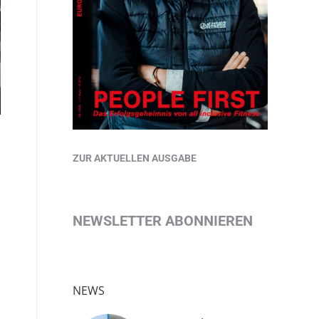
ZUR AKTUELLEN AUSGABE
NEWSLETTER ABONNIEREN
NEWS