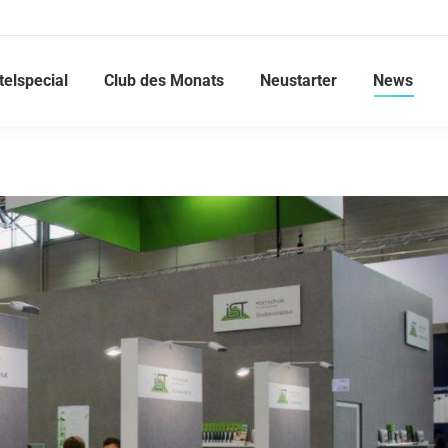
telspecial
Club des Monats
Neustarter
News