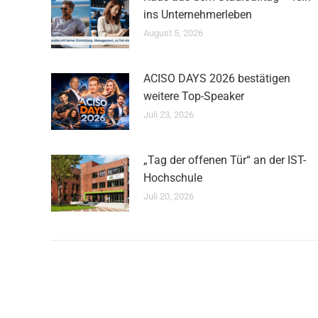
ins Unternehmerleben
August 5, 2026
ACISO DAYS 2026 bestätigen
weitere Top-Speaker
Juli 23, 2026
„Tag der offenen Tür“ an der IST-
Hochschule
Juli 20, 2026