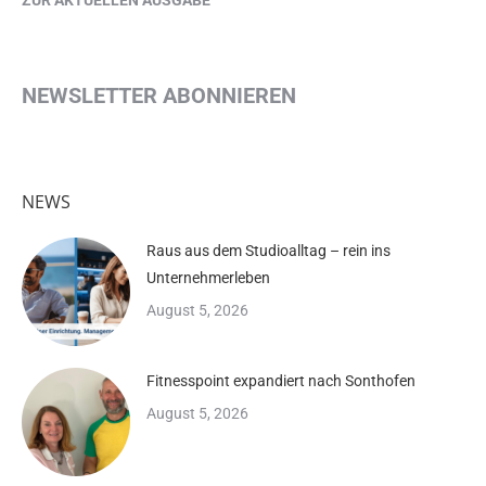
ZUR AKTUELLEN AUSGABE
NEWSLETTER ABONNIEREN
NEWS
Raus aus dem Studioalltag – rein ins
Unternehmerleben
August 5, 2026
Fitnesspoint expandiert nach Sonthofen
August 5, 2026