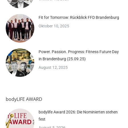
Fit for Tomorrow: Rückblick FFD Brandenburg
Oktober 10, 2025
Power. Passion. Progress: Fitness Future Day
in Brandenburg (25.09.25)
August 12, 2025
bodyLIFE AWARD
bodylife Award 2026: Die Nominierten stehen
fest
August 5, 2026