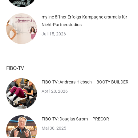
myline öffnet Erfolgs-Kampagne erstmals für
Nicht-Partnerstudios
Juli 15, 2026
FIBO-TV
FIBO-TV: Andreas Hiebsch – BOOTY BUILDER
April 20, 2026
FIBO-TV: Douglas Strom – PRECOR
Mai 30, 2025