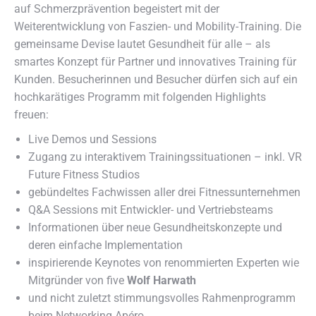
auf Schmerzprävention begeistert mit der
Weiterentwicklung von Faszien- und Mobility-Training. Die
gemeinsame Devise lautet Gesundheit für alle – als
smartes Konzept für Partner und innovatives Training für
Kunden. Besucherinnen und Besucher dürfen sich auf ein
hochkarätiges Programm mit folgenden Highlights
freuen:
Live Demos und Sessions
Zugang zu interaktivem Trainingssituationen – inkl. VR
Future Fitness Studios
gebündeltes Fachwissen aller drei Fitnessunternehmen
Q&A Sessions mit Entwickler- und Vertriebsteams
Informationen über neue Gesundheitskonzepte und
deren einfache Implementation
inspirierende Keynotes von renommierten Experten wie
Mitgründer von five
Wolf Harwath
und nicht zuletzt stimmungsvolles Rahmenprogramm
beim Networking Apéro