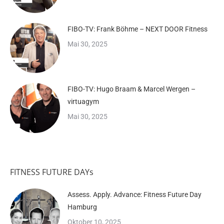
FIBO-TV: Frank Böhme – NEXT DOOR Fitness
Mai 30, 2025
FIBO-TV: Hugo Braam & Marcel Wergen –
virtuagym
Mai 30, 2025
FITNESS FUTURE DAYs
Assess. Apply. Advance: Fitness Future Day
Hamburg
Oktober 10, 2025