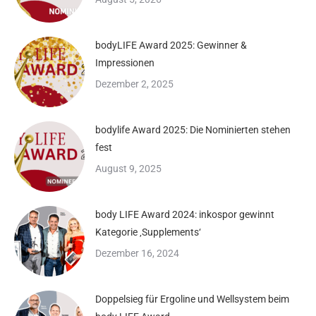
bodyLIFE Award 2025: Gewinner &
Impressionen
Dezember 2, 2025
bodylife Award 2025: Die Nominierten stehen
fest
August 9, 2025
body LIFE Award 2024: inkospor gewinnt
Kategorie ‚Supplements‘
Dezember 16, 2024
Doppelsieg für Ergoline und Wellsystem beim