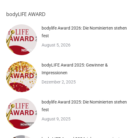
bodyLIFE AWARD
bodylife Award 2026: Die Nominierten stehen
fest
August 5, 2026
bodyLIFE Award 2025: Gewinner &
Impressionen
Dezember 2, 2025
bodylife Award 2025: Die Nominierten stehen
fest
August 9, 2025