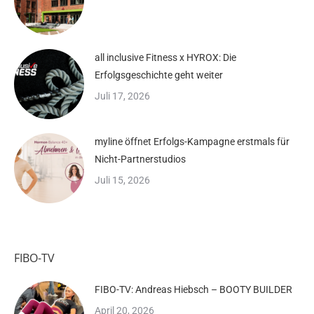
all inclusive Fitness x HYROX: Die
Erfolgsgeschichte geht weiter
Juli 17, 2026
myline öffnet Erfolgs-Kampagne erstmals für
Nicht-Partnerstudios
Juli 15, 2026
FIBO-TV
FIBO-TV: Andreas Hiebsch – BOOTY BUILDER
April 20, 2026