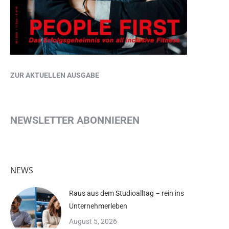
ZUR AKTUELLEN AUSGABE
NEWSLETTER ABONNIEREN
NEWS
Raus aus dem Studioalltag – rein ins
Unternehmerleben
August 5, 2026