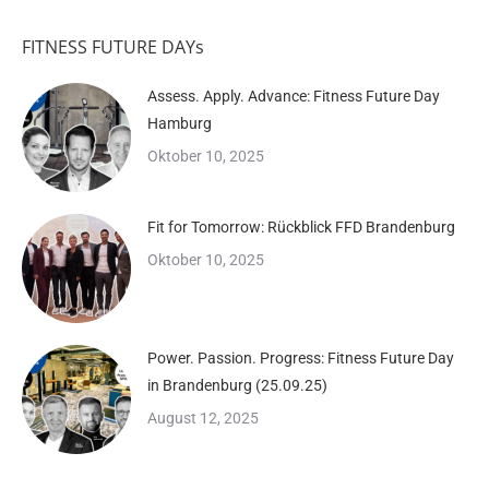
FITNESS FUTURE DAYs
Assess. Apply. Advance: Fitness Future Day
Hamburg
Oktober 10, 2025
Fit for Tomorrow: Rückblick FFD Brandenburg
Oktober 10, 2025
Power. Passion. Progress: Fitness Future Day
in Brandenburg (25.09.25)
August 12, 2025