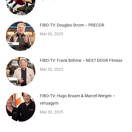
FIBO-TV: Douglas Strom – PRECOR
Mai 30, 2025
FIBO-TV: Frank Böhme – NEXT DOOR Fitness
Mai 30, 2025
FIBO-TV: Hugo Braam & Marcel Wergen –
virtuagym
Mai 30, 2025