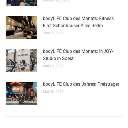
August 30, 2025
bodyLIFE Club des Monats: Fitness
First Schönhauser Allee Berlin
Juni 11, 2025
bodyLIFE Club des Monats: INJOY-
Studio in Soest
Mai 28, 2025
bodyLIFE Club des Jahres: Preisträger
Mai 28, 2025