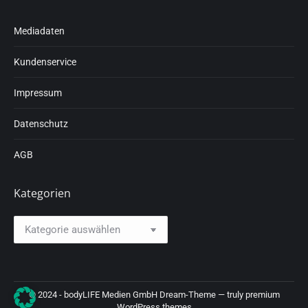
Mediadaten
Kundenservice
Impressum
Datenschutz
AGB
Kategorien
Kategorien
© 2024 - bodyLIFE Medien GmbH Dream-Theme — truly
premium
WordPress themes