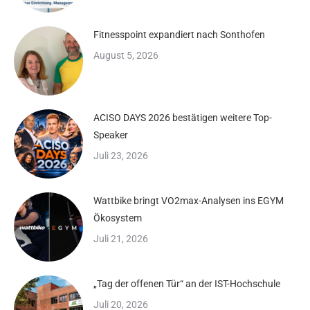
Fitnesspoint expandiert nach Sonthofen
August 5, 2026
ACISO DAYS 2026 bestätigen weitere Top-
Speaker
Juli 23, 2026
Wattbike bringt VO2max-Analysen ins EGYM
Ökosystem
Juli 21, 2026
„Tag der offenen Tür“ an der IST-Hochschule
Juli 20, 2026