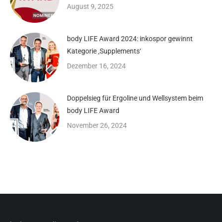
August 9, 2025
body LIFE Award 2024: inkospor gewinnt
Kategorie ‚Supplements‘
Dezember 16, 2024
Doppelsieg für Ergoline und Wellsystem beim
body LIFE Award
November 26, 2024