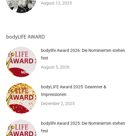
August 12, 2025
bodyLIFE AWARD
bodylife Award 2026: Die Nominierten stehen
fest
August 5, 2026
bodyLIFE Award 2025: Gewinner &
Impressionen
Dezember 2, 2025
bodylife Award 2025: Die Nominierten stehen
fest