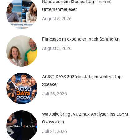
Raus aus dem Studioalltag – rein ins
Unternehmerleben
August 5, 2026
Fitnesspoint expandiert nach Sonthofen
August 5, 2026
ACISO DAYS 2026 bestätigen weitere Top-
Speaker
Juli 23, 2026
Wattbike bringt VO2max-Analysen ins EGYM
Ökosystem
Juli 21, 2026