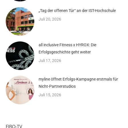
„Tag der offenen Tür“ an der IST-Hochschule
Juli 20, 2026
all inclusive Fitness x HYROX: Die
Erfolgsgeschichte geht weiter
Juli 17, 2026
myline öffnet Erfolgs-Kampagne erstmals für
Nicht-Partnerstudios
Juli 15, 2026
FIBO-TV