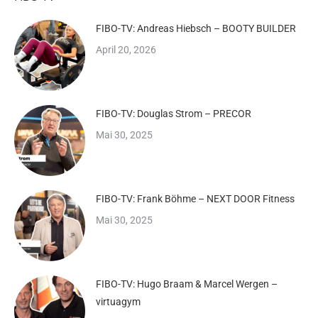
FIBO-TV: Andreas Hiebsch – BOOTY BUILDER
April 20, 2026
FIBO-TV: Douglas Strom – PRECOR
Mai 30, 2025
FIBO-TV: Frank Böhme – NEXT DOOR Fitness
Mai 30, 2025
FIBO-TV: Hugo Braam & Marcel Wergen –
virtuagym