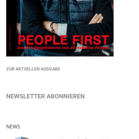
ZUR AKTUELLEN AUSGABE
NEWSLETTER ABONNIEREN
NEWS