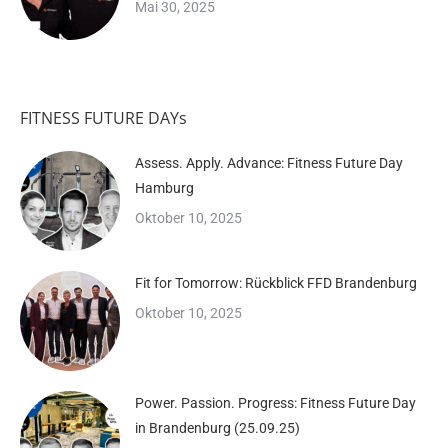
Mai 30, 2025
FITNESS FUTURE DAYs
Assess. Apply. Advance: Fitness Future Day
Hamburg
Oktober 10, 2025
Fit for Tomorrow: Rückblick FFD Brandenburg
Oktober 10, 2025
Power. Passion. Progress: Fitness Future Day
in Brandenburg (25.09.25)