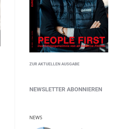
ZUR AKTUELLEN AUSGABE
NEWSLETTER ABONNIEREN
NEWS