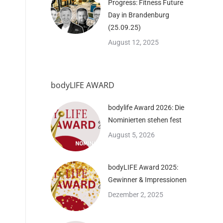
Progress: Fitness Future
Day in Brandenburg
(25.09.25)
August 12, 2025
bodyLIFE AWARD
bodylife Award 2026: Die
Nominierten stehen fest
August 5, 2026
bodyLIFE Award 2025:
Gewinner & Impressionen
Dezember 2, 2025