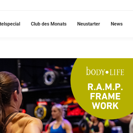
telspecial
Club des Monats
Neustarter
News