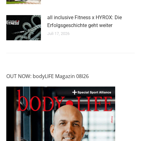
all inclusive Fitness x HYROX: Die
Erfolgsgeschichte geht weiter
Juli 17, 2026
OUT NOW: bodyLIFE Magazin 08I26