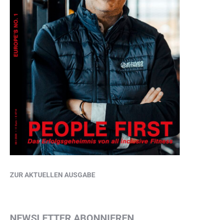
ZUR AKTUELLEN AUSGABE
NEWSLETTER ABONNIEREN