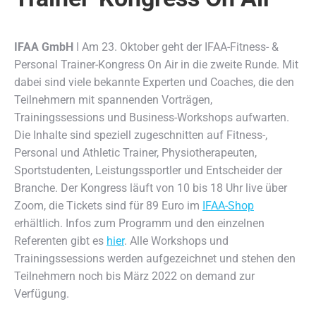
IFAA GmbH
ǀ Am 23. Oktober geht der IFAA-Fitness- &
Personal Trainer-Kongress On Air in die zweite Runde.
Mit
dabei sind viele bekannte Experten und Coaches, die den
Teilnehmern mit spannenden Vorträgen,
Trainingssessions und Business-Workshops aufwarten.
Die Inhalte sind speziell zugeschnitten auf Fitness-,
Personal und Athletic Trainer, Physiotherapeuten,
Sportstudenten, Leistungssportler und Entscheider der
Branche. Der Kongress läuft von 10 bis 18 Uhr live über
Zoom, die Tickets sind für 89 Euro im
IFAA-Shop
erhältlich. Infos zum Programm und den einzelnen
Referenten gibt es
hier
. Alle Workshops und
Trainingssessions werden aufgezeichnet und stehen den
Teilnehmern noch bis März 2022 on demand zur
Verfügung.