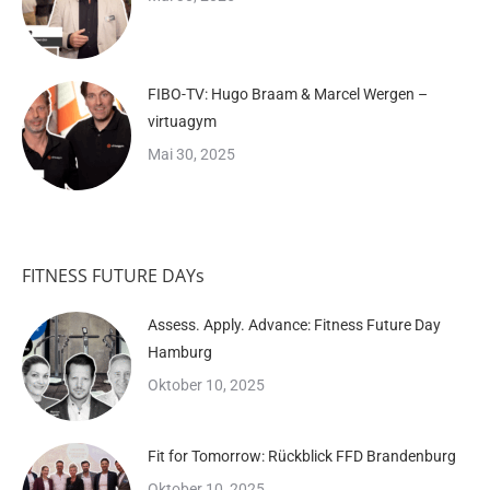
FIBO-TV: Hugo Braam & Marcel Wergen –
virtuagym
Mai 30, 2025
FITNESS FUTURE DAYs
Assess. Apply. Advance: Fitness Future Day
Hamburg
Oktober 10, 2025
Fit for Tomorrow: Rückblick FFD Brandenburg
Oktober 10, 2025