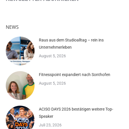
NEWS
Raus aus dem Studioalltag – rein ins
Unternehmerleben
August 5, 2026
Fitnesspoint expandiert nach Sonthofen
August 5, 2026
ACISO DAYS 2026 bestätigen weitere Top-
Speaker
Juli 23, 2026