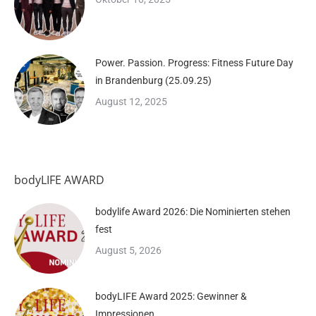
Power. Passion. Progress: Fitness Future Day
in Brandenburg (25.09.25)
August 12, 2025
bodyLIFE AWARD
bodylife Award 2026: Die Nominierten stehen
fest
August 5, 2026
bodyLIFE Award 2025: Gewinner &
Impressionen