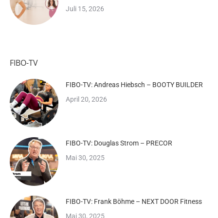
Juli 15, 2026
FIBO-TV
FIBO-TV: Andreas Hiebsch – BOOTY BUILDER
April 20, 2026
FIBO-TV: Douglas Strom – PRECOR
Mai 30, 2025
FIBO-TV: Frank Böhme – NEXT DOOR Fitness
Mai 30, 2025