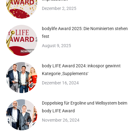
Dezember 2, 2025
bodylife Award 2025: Die Nominierten stehen
fest
August 9, 2025
body LIFE Award 2024: inkospor gewinnt
Kategorie ‚Supplements‘
Dezember 16, 2024
Doppelsieg für Ergoline und Wellsystem beim
body LIFE Award
November 26, 2024