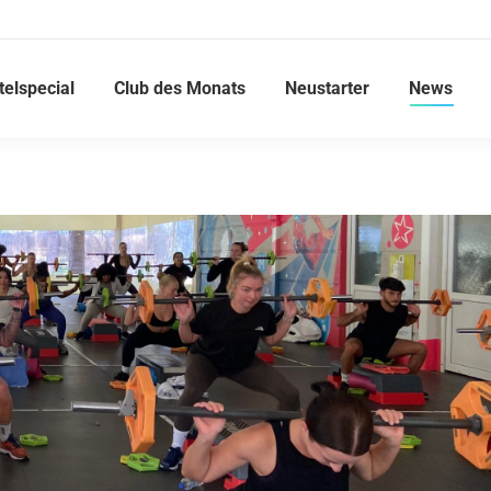
telspecial
Club des Monats
Neustarter
News