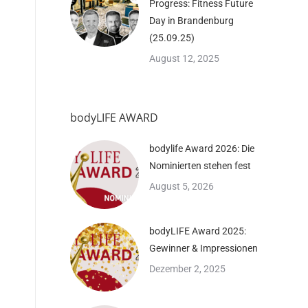
Progress: Fitness Future
Day in Brandenburg
(25.09.25)
August 12, 2025
bodyLIFE AWARD
bodylife Award 2026: Die
Nominierten stehen fest
August 5, 2026
bodyLIFE Award 2025:
Gewinner & Impressionen
Dezember 2, 2025