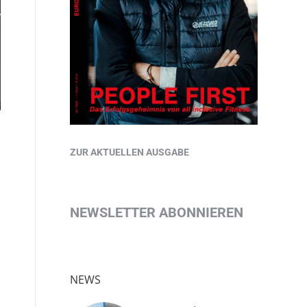
ZUR AKTUELLEN AUSGABE
NEWSLETTER ABONNIEREN
NEWS