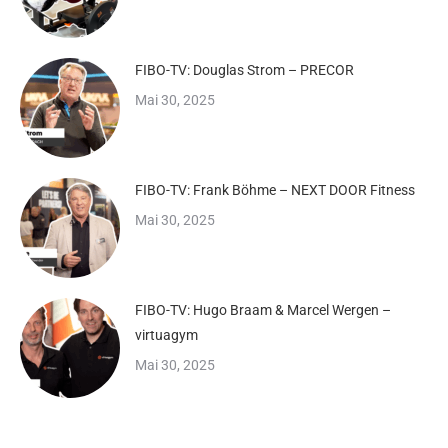
FIBO-TV: Douglas Strom – PRECOR
Mai 30, 2025
FIBO-TV: Frank Böhme – NEXT DOOR Fitness
Mai 30, 2025
FIBO-TV: Hugo Braam & Marcel Wergen –
virtuagym
Mai 30, 2025