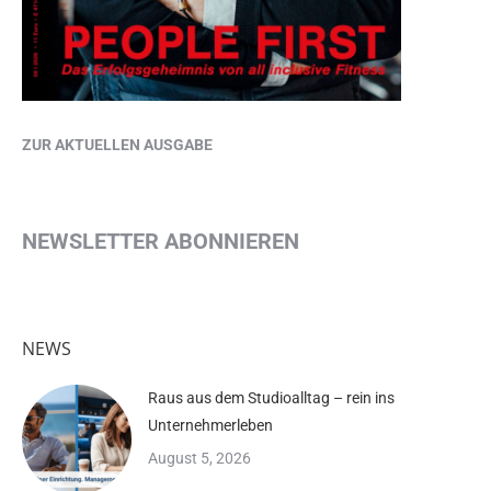
ZUR AKTUELLEN AUSGABE
NEWSLETTER ABONNIEREN
NEWS
Raus aus dem Studioalltag – rein ins
Unternehmerleben
August 5, 2026