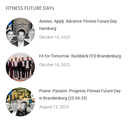
FITNESS FUTURE DAYs
Assess. Apply. Advance: Fitness Future Day
Hamburg
Oktober 10, 2025
Fit for Tomorrow: Rückblick FFD Brandenburg
Oktober 10, 2025
Power. Passion. Progress: Fitness Future Day
in Brandenburg (25.09.25)
August 12, 2025