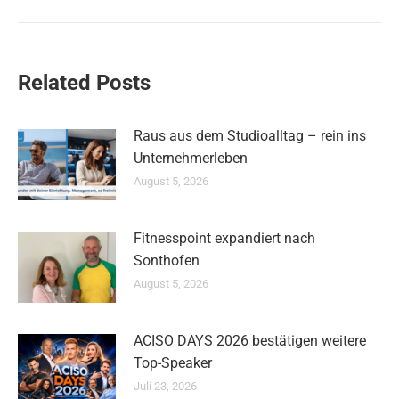
Related Posts
Raus aus dem Studioalltag – rein ins
Unternehmerleben
August 5, 2026
Fitnesspoint expandiert nach
Sonthofen
August 5, 2026
ACISO DAYS 2026 bestätigen weitere
Top-Speaker
Juli 23, 2026