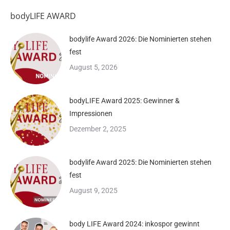
bodyLIFE AWARD
bodylife Award 2026: Die Nominierten stehen
fest
August 5, 2026
bodyLIFE Award 2025: Gewinner &
Impressionen
Dezember 2, 2025
bodylife Award 2025: Die Nominierten stehen
fest
August 9, 2025
body LIFE Award 2024: inkospor gewinnt