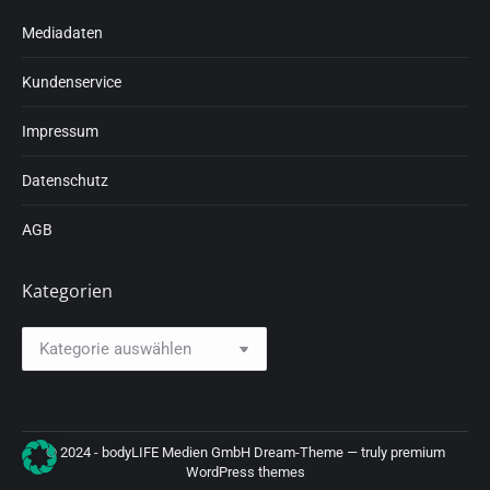
Mediadaten
Kundenservice
Impressum
Datenschutz
AGB
Kategorien
Kategorien
© 2024 - bodyLIFE Medien GmbH Dream-Theme — truly
premium
WordPress themes