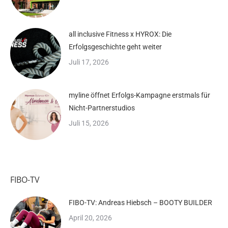
all inclusive Fitness x HYROX: Die
Erfolgsgeschichte geht weiter
Juli 17, 2026
myline öffnet Erfolgs-Kampagne erstmals für
Nicht-Partnerstudios
Juli 15, 2026
FIBO-TV
FIBO-TV: Andreas Hiebsch – BOOTY BUILDER
April 20, 2026