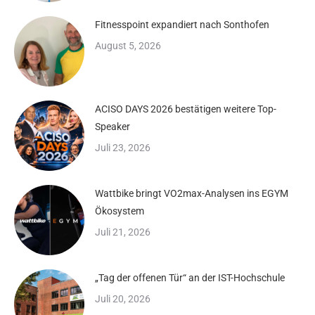
Fitnesspoint expandiert nach Sonthofen
August 5, 2026
ACISO DAYS 2026 bestätigen weitere Top-
Speaker
Juli 23, 2026
Wattbike bringt VO2max-Analysen ins EGYM
Ökosystem
Juli 21, 2026
„Tag der offenen Tür“ an der IST-Hochschule
Juli 20, 2026