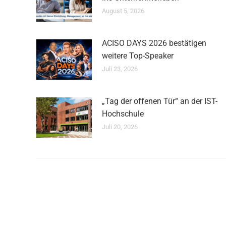
August 5, 2026
ACISO DAYS 2026 bestätigen
weitere Top-Speaker
Juli 23, 2026
„Tag der offenen Tür“ an der IST-
Hochschule
Juli 20, 2026