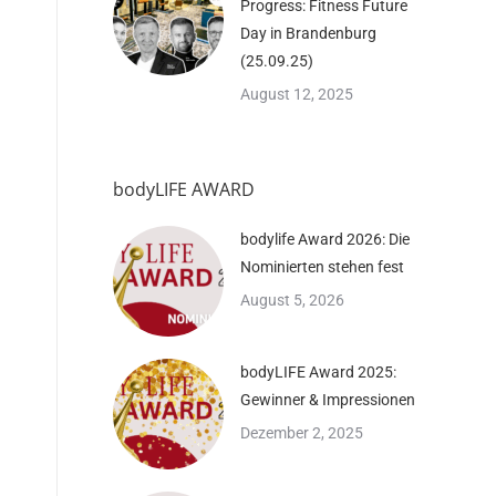
Progress: Fitness Future
Day in Brandenburg
(25.09.25)
August 12, 2025
bodyLIFE AWARD
bodylife Award 2026: Die
Nominierten stehen fest
August 5, 2026
bodyLIFE Award 2025:
Gewinner & Impressionen
Dezember 2, 2025