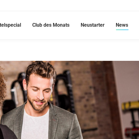
telspecial
Club des Monats
Neustarter
News