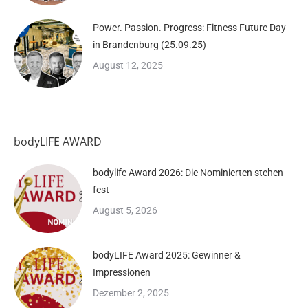
Power. Passion. Progress: Fitness Future Day
in Brandenburg (25.09.25)
August 12, 2025
bodyLIFE AWARD
bodylife Award 2026: Die Nominierten stehen
fest
August 5, 2026
bodyLIFE Award 2025: Gewinner &
Impressionen
Dezember 2, 2025