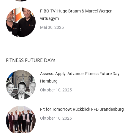
FIBO-TV: Hugo Braam & Marcel Wergen –
virtuagym
Mai 30, 2025
FITNESS FUTURE DAYs
Assess. Apply. Advance: Fitness Future Day
Hamburg
Oktober 10, 2025
Fit for Tomorrow: Rückblick FFD Brandenburg
Oktober 10, 2025