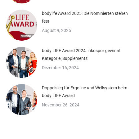
bodylife Award 2025: Die Nominierten stehen
fest
August 9, 2025
body LIFE Award 2024: inkospor gewinnt
Kategorie ‚Supplements‘
Dezember 16, 2024
Doppelsieg für Ergoline und Wellsystem beim
body LIFE Award
November 26, 2024