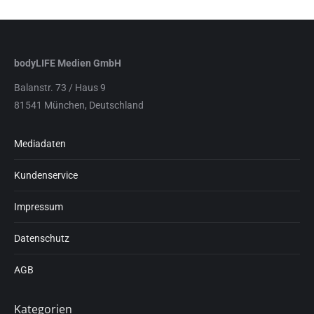
bodyLIFE Medien GmbH
Balanstr. 73 / Haus 9
81541 München, Deutschland
Mediadaten
Kundenservice
Impressum
Datenschutz
AGB
Kategorien