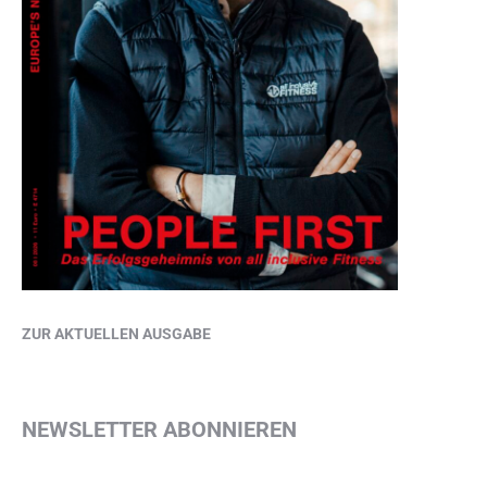
ZUR AKTUELLEN AUSGABE
NEWSLETTER ABONNIEREN