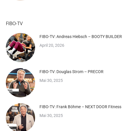
FIBO-TV
FIBO-TV: Andreas Hiebsch – BOOTY BUILDER
April 20, 2026
FIBO-TV: Douglas Strom – PRECOR
Mai 30, 2025
FIBO-TV: Frank Böhme – NEXT DOOR Fitness
Mai 30, 2025