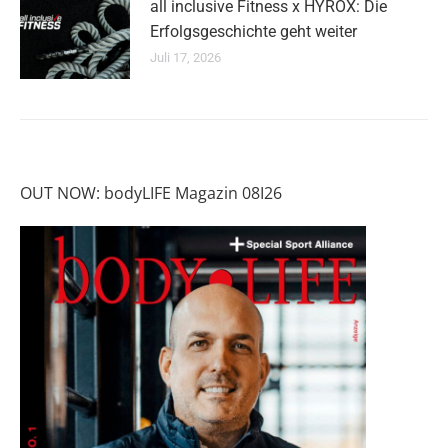
all inclusive Fitness x HYROX: Die
Erfolgsgeschichte geht weiter
Juli 17, 2026
OUT NOW: bodyLIFE Magazin 08I26