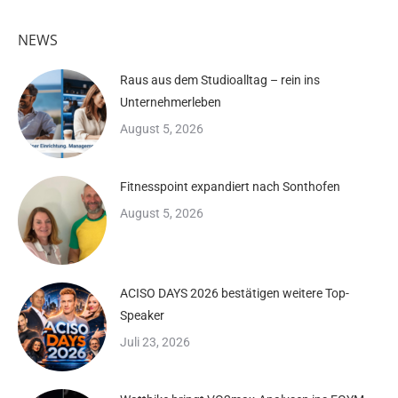
NEWS
Raus aus dem Studioalltag – rein ins
Unternehmerleben
August 5, 2026
Fitnesspoint expandiert nach Sonthofen
August 5, 2026
ACISO DAYS 2026 bestätigen weitere Top-
Speaker
Juli 23, 2026