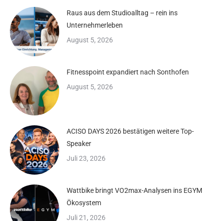
Raus aus dem Studioalltag – rein ins
Unternehmerleben
August 5, 2026
Fitnesspoint expandiert nach Sonthofen
August 5, 2026
ACISO DAYS 2026 bestätigen weitere Top-
Speaker
Juli 23, 2026
Wattbike bringt VO2max-Analysen ins EGYM
Ökosystem
Juli 21, 2026