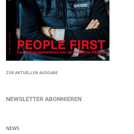
ZUR AKTUELLEN AUSGABE
NEWSLETTER ABONNIEREN
NEWS