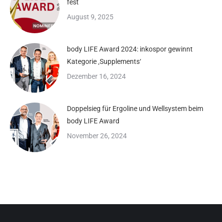
fest
August 9, 2025
body LIFE Award 2024: inkospor gewinnt
Kategorie ‚Supplements‘
Dezember 16, 2024
Doppelsieg für Ergoline und Wellsystem beim
body LIFE Award
November 26, 2024