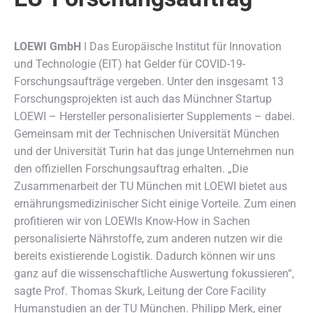
LOEWI GmbH
ǀ Das Europäische Institut für Innovation
und Technologie (EIT) hat Gelder für COVID-19-
Forschungsaufträge vergeben.
Unter den insgesamt 13
Forschungsprojekten ist auch das Münchner Startup
LOEWI – Hersteller personalisierter Supplements – dabei.
Gemeinsam mit der Technischen Universität München
und der Universität Turin hat das junge Unternehmen nun
den offiziellen Forschungsauftrag erhalten. „Die
Zusammenarbeit der TU München mit LOEWI bietet aus
ernährungsmedizinischer Sicht einige Vorteile. Zum einen
profitieren wir von LOEWIs Know-How in Sachen
personalisierte Nährstoffe, zum anderen nutzen wir die
bereits existierende Logistik. Dadurch können wir uns
ganz auf die wissenschaftliche Auswertung fokussieren“,
sagte Prof. Thomas Skurk, Leitung der Core Facility
Humanstudien an der TU München. Philipp Merk, einer