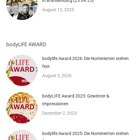
in Brandenburg (25.09.25)
August 12, 2025
bodyLIFE AWARD
bodylife Award 2026: Die Nominierten stehen
fest
August 5, 2026
bodyLIFE Award 2025: Gewinner &
Impressionen
Dezember 2, 2025
bodylife Award 2025: Die Nominierten stehen