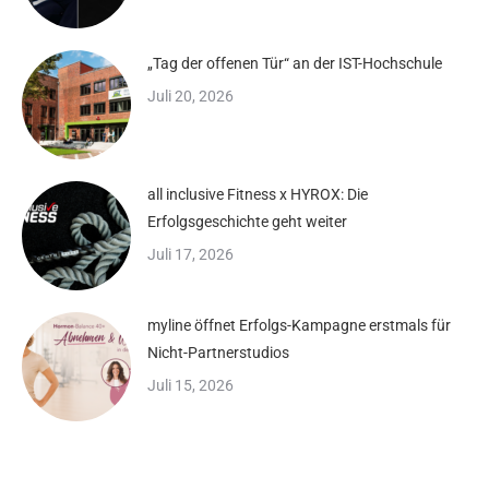
„Tag der offenen Tür“ an der IST-Hochschule
Juli 20, 2026
all inclusive Fitness x HYROX: Die
Erfolgsgeschichte geht weiter
Juli 17, 2026
myline öffnet Erfolgs-Kampagne erstmals für
Nicht-Partnerstudios
Juli 15, 2026