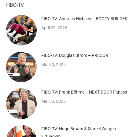
FIBO-TV
FIBO-TV: Andreas Hiebsch – BOOTY BUILDER
April 20, 2026
FIBO-TV: Douglas Strom – PRECOR
Mai 30, 2025
FIBO-TV: Frank Böhme – NEXT DOOR Fitness
Mai 30, 2025
FIBO-TV: Hugo Braam & Marcel Wergen –
virtuagym