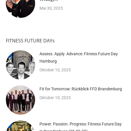
Mai 30, 2025
FITNESS FUTURE DAYs
Assess. Apply. Advance: Fitness Future Day
Hamburg
Oktober 10, 2025
Fit for Tomorrow: Rückblick FFD Brandenburg
Oktober 10, 2025
Power. Passion. Progress: Fitness Future Day