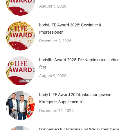
August 5, 2026
bodyLIFE Award 2025: Gewinner &
Impressionen
Dezember 2, 2025
bodylife Award 2025: Die Nominierten stehen
fest
August 9, 2025
body LIFE Award 2024: inkospor gewinnt
Kategorie ‚Supplements‘
Dezember 16, 2024
Doppelsieg für Ergoline und Wellsystem beim