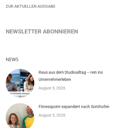
ZUR AKTUELLEN AUSGABE
NEWSLETTER ABONNIEREN
NEWS
Raus aus dem Studioalltag – rein ins
Unternehmerleben
August 5, 2026
Fitnesspoint expandiert nach Sonthofen
August 5, 2026