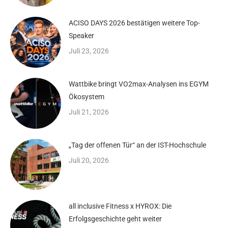
ACISO DAYS 2026 bestätigen weitere Top-
Speaker
Juli 23, 2026
Wattbike bringt VO2max-Analysen ins EGYM
Ökosystem
Juli 21, 2026
„Tag der offenen Tür“ an der IST-Hochschule
Juli 20, 2026
all inclusive Fitness x HYROX: Die
Erfolgsgeschichte geht weiter