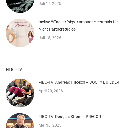
Juli 17, 2026
myline öffnet Erfolgs-Kampagne erstmals für
Nicht-Partnerstudios
Juli 15, 2026
FIBO-TV
FIBO-TV: Andreas Hiebsch – BOOTY BUILDER
April 20, 2026
FIBO-TV: Douglas Strom – PRECOR
Mai 30, 2025