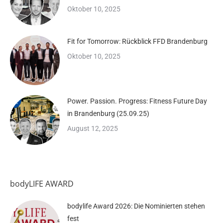
Oktober 10, 2025
Fit for Tomorrow: Rückblick FFD Brandenburg
Oktober 10, 2025
Power. Passion. Progress: Fitness Future Day
in Brandenburg (25.09.25)
August 12, 2025
bodyLIFE AWARD
bodylife Award 2026: Die Nominierten stehen
fest