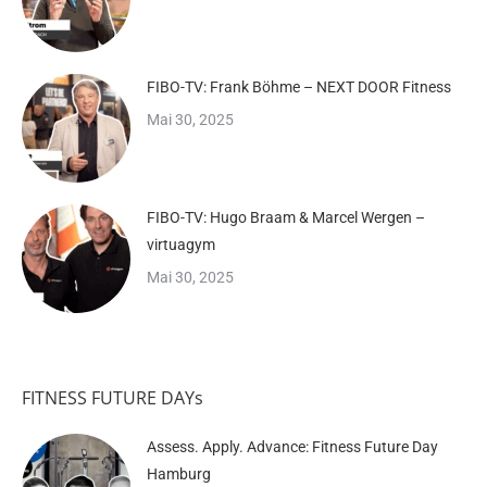
FIBO-TV: Frank Böhme – NEXT DOOR Fitness
Mai 30, 2025
FIBO-TV: Hugo Braam & Marcel Wergen –
virtuagym
Mai 30, 2025
FITNESS FUTURE DAYs
Assess. Apply. Advance: Fitness Future Day
Hamburg