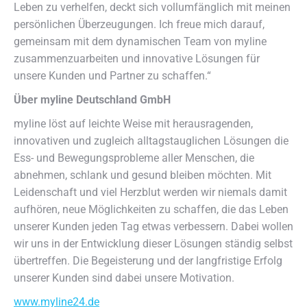
Leben zu verhelfen, deckt sich vollumfänglich mit meinen
persönlichen Überzeugungen. Ich freue mich darauf,
gemeinsam mit dem dynamischen Team von myline
zusammenzuarbeiten und innovative Lösungen für
unsere Kunden und Partner zu schaffen.“
Über myline Deutschland GmbH
myline löst auf leichte Weise mit herausragenden,
innovativen und zugleich alltagstauglichen Lösungen die
Ess- und Bewegungsprobleme aller Menschen, die
abnehmen, schlank und gesund bleiben möchten. Mit
Leidenschaft und viel Herzblut werden wir niemals damit
aufhören, neue Möglichkeiten zu schaffen, die das Leben
unserer Kunden jeden Tag etwas verbessern. Dabei wollen
wir uns in der Entwicklung dieser Lösungen ständig selbst
übertreffen. Die Begeisterung und der langfristige Erfolg
unserer Kunden sind dabei unsere Motivation.
www.myline24.de