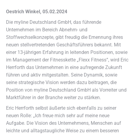
Oestrich Winkel, 05.02.2024
Die myline Deutschland GmbH, das führende
Unternehmen im Bereich Abnehm- und
Stoffwechselkonzepte, gibt freudig die Ernennung ihres
neuen stellvertretenden Geschäftsführers bekannt. Mit
einer 13-jährigen Erfahrung in leitenden Positionen, sowie
im Management der Fitnesskette „Flexx Fitness“, wird Eric
Herrforth das Unternehmen in eine aufregende Zukunft
führen und aktiv mitgestalten. Seine Dynamik, sowie
seine strategische Vision werden dazu beitragen, die
Position von myline Deutschland GmbH als Vorreiter und
Marktführer in der Branche weiter zu stärken.
Eric Herrforth selbst äußerte sich ebenfalls zu seiner
neuen Rolle: „Ich freue mich sehr auf meine neue
Aufgabe. Die Vision des Unternehmens, Menschen auf
leichte und alltagstaugliche Weise zu einem besseren