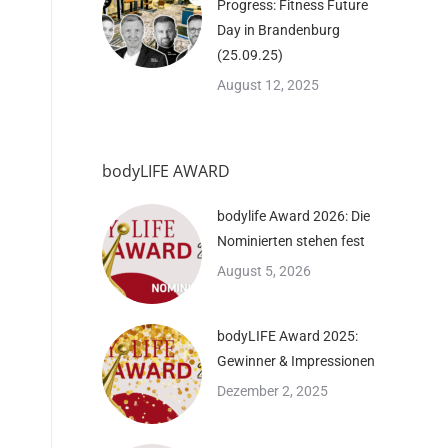
Progress: Fitness Future
Day in Brandenburg
(25.09.25)
August 12, 2025
bodyLIFE AWARD
bodylife Award 2026: Die
Nominierten stehen fest
August 5, 2026
bodyLIFE Award 2025:
Gewinner & Impressionen
Dezember 2, 2025