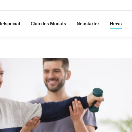
telspecial
Club des Monats
Neustarter
News