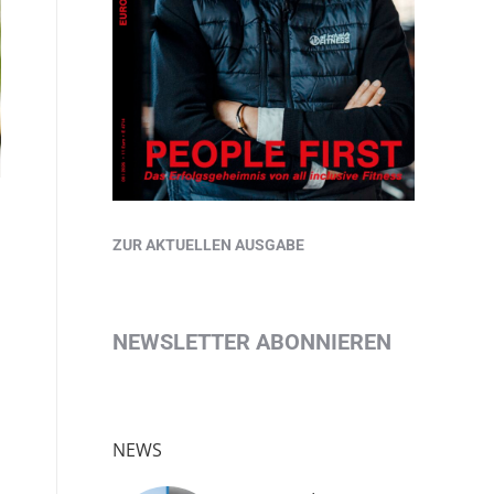
ZUR AKTUELLEN AUSGABE
NEWSLETTER ABONNIEREN
NEWS