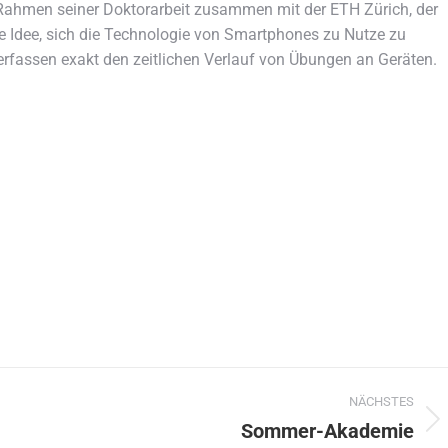
 Rahmen seiner Doktorarbeit zusammen mit der ETH Zürich, der
die Idee, sich die Technologie von Smartphones zu Nutze zu
fassen exakt den zeitlichen Verlauf von Übungen an Geräten.
NÄCHSTES
Sommer-Akademie
Nächster