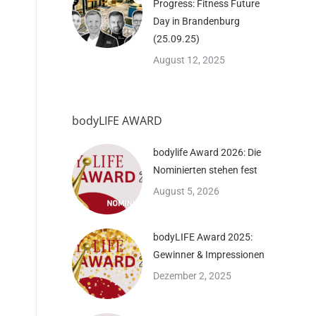
Progress: Fitness Future
Day in Brandenburg
(25.09.25)
August 12, 2025
bodyLIFE AWARD
bodylife Award 2026: Die
Nominierten stehen fest
August 5, 2026
bodyLIFE Award 2025:
Gewinner & Impressionen
Dezember 2, 2025