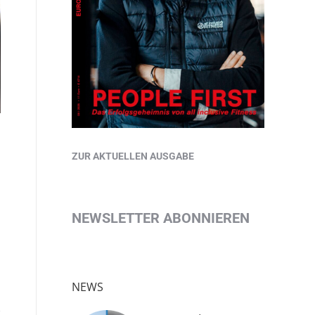
ZUR AKTUELLEN AUSGABE
NEWSLETTER ABONNIEREN
NEWS