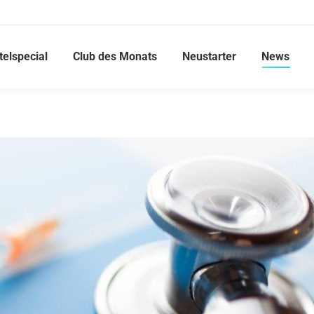
telspecial
Club des Monats
Neustarter
News