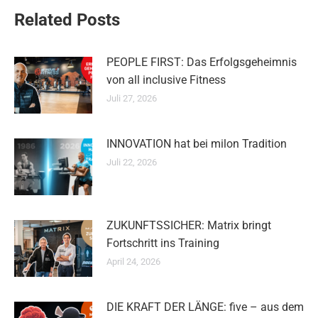
Related Posts
PEOPLE FIRST: Das Erfolgsgeheimnis
von all inclusive Fitness
Juli 27, 2026
INNOVATION hat bei milon Tradition
Juli 22, 2026
ZUKUNFTSSICHER: Matrix bringt
Fortschritt ins Training
April 24, 2026
DIE KRAFT DER LÄNGE: five – aus dem