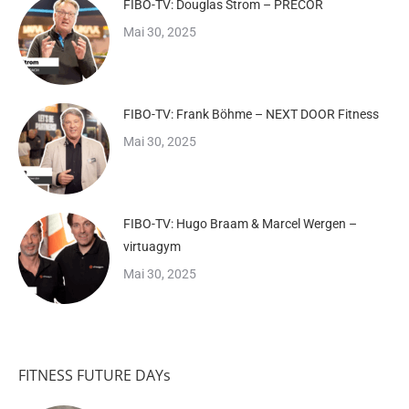
FIBO-TV: Douglas Strom – PRECOR
Mai 30, 2025
FIBO-TV: Frank Böhme – NEXT DOOR Fitness
Mai 30, 2025
FIBO-TV: Hugo Braam & Marcel Wergen –
virtuagym
Mai 30, 2025
FITNESS FUTURE DAYs