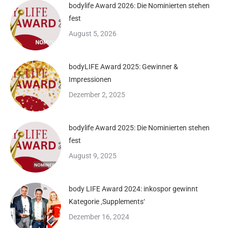
bodylife Award 2026: Die Nominierten stehen
fest
August 5, 2026
bodyLIFE Award 2025: Gewinner &
Impressionen
Dezember 2, 2025
bodylife Award 2025: Die Nominierten stehen
fest
August 9, 2025
body LIFE Award 2024: inkospor gewinnt
Kategorie ‚Supplements‘
Dezember 16, 2024