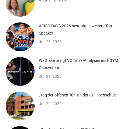
August 5, 2026
ACISO DAYS 2026 bestätigen weitere Top-
Speaker
Juli 23, 2026
Wattbike bringt VO2max-Analysen ins EGYM
Ökosystem
Juli 21, 2026
„Tag der offenen Tür“ an der IST-Hochschule
Juli 20, 2026