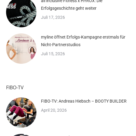
all inclusive Fitness x HYROX: Die
Erfolgsgeschichte geht weiter
Juli 17, 2026
myline öffnet Erfolgs-Kampagne erstmals für
Nicht-Partnerstudios
Juli 15, 2026
FIBO-TV
FIBO-TV: Andreas Hiebsch – BOOTY BUILDER
April 20, 2026