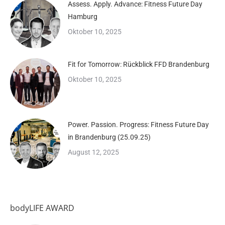
Assess. Apply. Advance: Fitness Future Day
Hamburg
Oktober 10, 2025
Fit for Tomorrow: Rückblick FFD Brandenburg
Oktober 10, 2025
Power. Passion. Progress: Fitness Future Day
in Brandenburg (25.09.25)
August 12, 2025
bodyLIFE AWARD