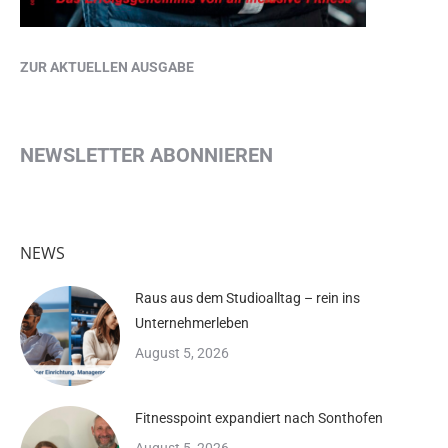
ZUR AKTUELLEN AUSGABE
NEWSLETTER ABONNIEREN
NEWS
Raus aus dem Studioalltag – rein ins
Unternehmerleben
August 5, 2026
Fitnesspoint expandiert nach Sonthofen