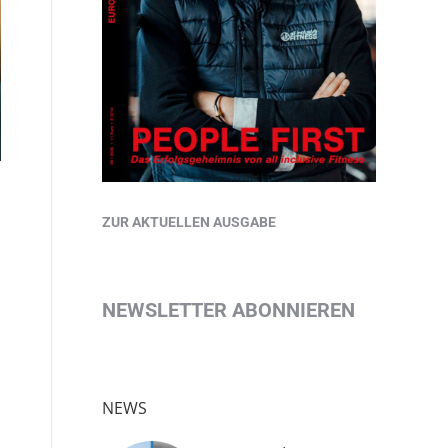
ZUR AKTUELLEN AUSGABE
NEWSLETTER ABONNIEREN
NEWS