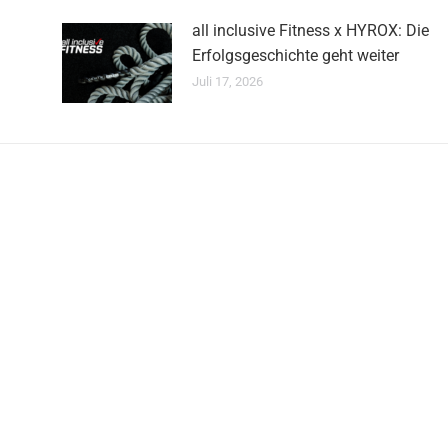
all inclusive Fitness x HYROX: Die
Erfolgsgeschichte geht weiter
Juli 17, 2026