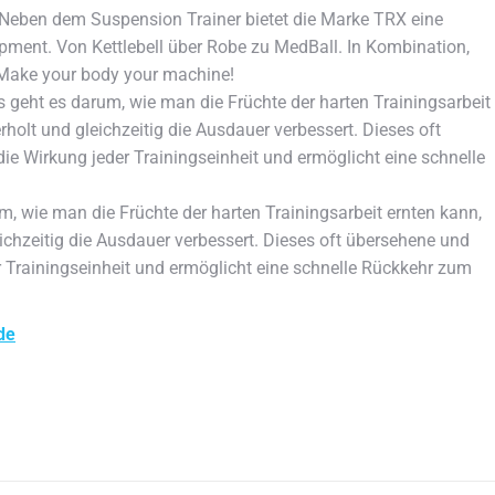
Neben dem Suspension Trainer bietet die Marke TRX eine
pment. Von Kettlebell über Robe zu MedBall. In Kombination,
. Make your body your machine!
s geht es darum, wie man die Früchte der harten Trainingsarbeit
rholt und gleichzeitig die Ausdauer verbessert. Dieses oft
e Wirkung jeder Trainingseinheit und ermöglicht eine schnelle
m, wie man die Früchte der harten Trainingsarbeit ernten kann,
ichzeitig die Ausdauer verbessert. Dieses oft übersehene und
 Trainingseinheit und ermöglicht eine schnelle Rückkehr zum
de