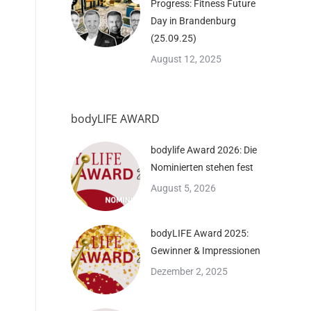
Progress: Fitness Future
Day in Brandenburg
(25.09.25)
August 12, 2025
bodyLIFE AWARD
bodylife Award 2026: Die
Nominierten stehen fest
August 5, 2026
bodyLIFE Award 2025:
Gewinner & Impressionen
Dezember 2, 2025