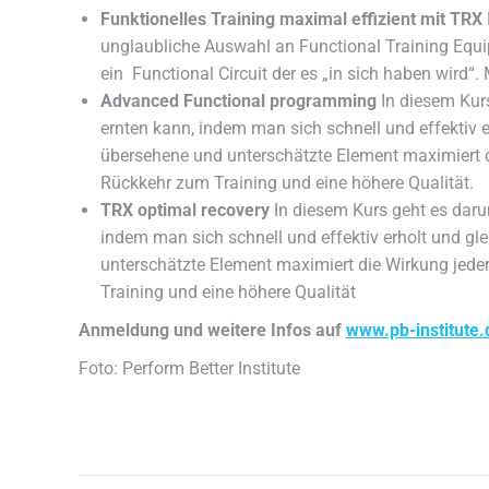
Funktionelles Training maximal effizient mit TRX
unglaubliche Auswahl an Functional Training Equi
ein Functional Circuit der es „in sich haben wird“
Advanced Functional programming
In diesem Kur
ernten kann, indem man sich schnell und effektiv e
übersehene und unterschätzte Element maximiert di
Rückkehr zum Training und eine höhere Qualität.
TRX optimal recovery
In diesem Kurs geht es daru
indem man sich schnell und effektiv erholt und gle
unterschätzte Element maximiert die Wirkung jeder
Training und eine höhere Qualität
Anmeldung und weitere Infos auf
www.pb-institute.
Foto: Perform Better Institute