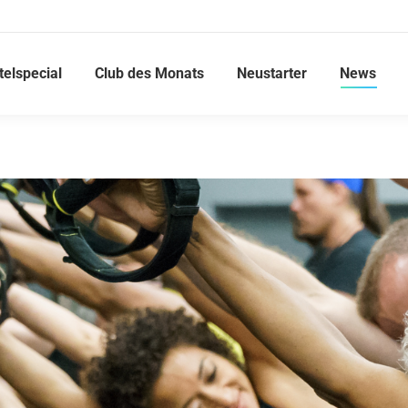
telspecial
Club des Monats
Neustarter
News