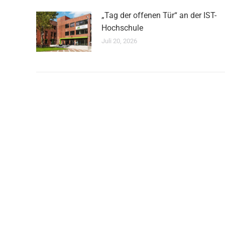
„Tag der offenen Tür“ an der IST-
Hochschule
Juli 20, 2026