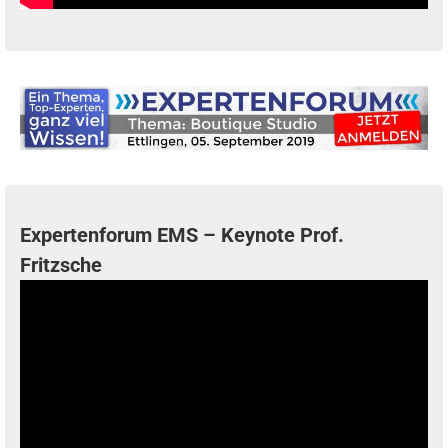
Expertenforum EMS – Keynote Prof.
Fritzsche