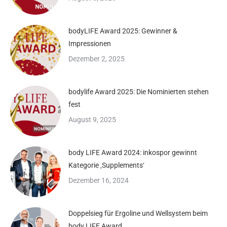
bodyLIFE Award 2025: Gewinner &
Impressionen
Dezember 2, 2025
bodylife Award 2025: Die Nominierten stehen
fest
August 9, 2025
body LIFE Award 2024: inkospor gewinnt
Kategorie ‚Supplements‘
Dezember 16, 2024
Doppelsieg für Ergoline und Wellsystem beim
body LIFE Award