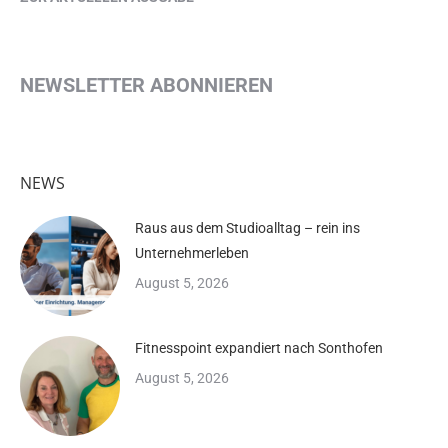
NEWSLETTER ABONNIEREN
NEWS
Raus aus dem Studioalltag – rein ins
Unternehmerleben
August 5, 2026
Fitnesspoint expandiert nach Sonthofen
August 5, 2026