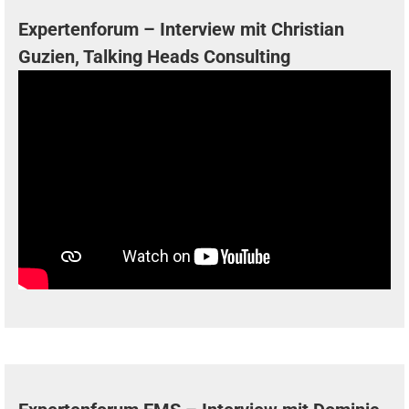
Expertenforum – Interview mit Christian
Guzien, Talking Heads Consulting