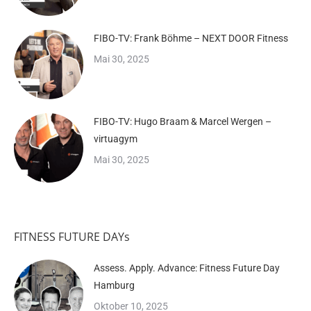
FIBO-TV: Frank Böhme – NEXT DOOR Fitness
Mai 30, 2025
FIBO-TV: Hugo Braam & Marcel Wergen –
virtuagym
Mai 30, 2025
FITNESS FUTURE DAYs
Assess. Apply. Advance: Fitness Future Day
Hamburg
Oktober 10, 2025