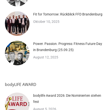
Fit for Tomorrow: Rückblick FFD Brandenburg
Oktober 10, 2025
Power. Passion. Progress: Fitness Future Day
in Brandenburg (25.09.25)
August 12, 2025
bodyLIFE AWARD
bodylife Award 2026: Die Nominierten stehen
fest
August 5, 2026