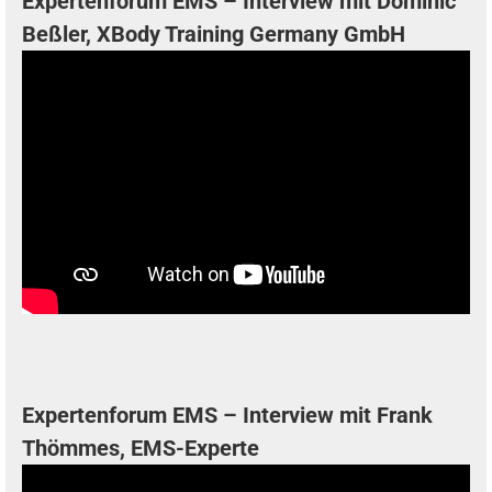
Expertenforum EMS – Interview mit Dominic
Beßler, XBody Training Germany GmbH
Expertenforum EMS – Interview mit Frank
Thömmes, EMS-Experte