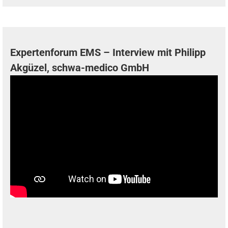
Expertenforum EMS – Interview mit Philipp
Akgüzel, schwa-medico GmbH