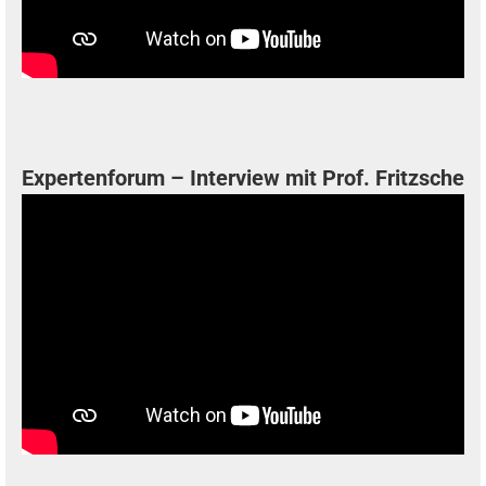
Expertenforum – Interview mit Prof. Fritzsche