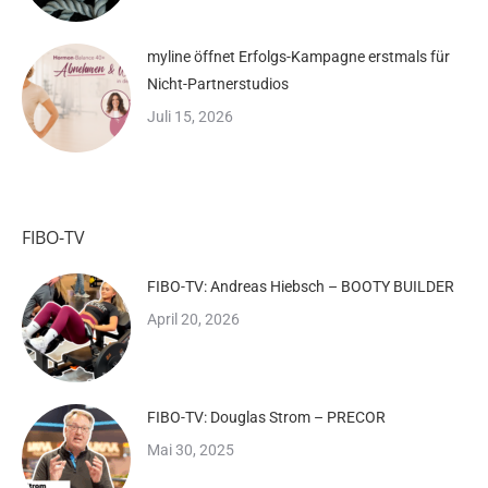
myline öffnet Erfolgs-Kampagne erstmals für
Nicht-Partnerstudios
Juli 15, 2026
FIBO-TV
FIBO-TV: Andreas Hiebsch – BOOTY BUILDER
April 20, 2026
FIBO-TV: Douglas Strom – PRECOR
Mai 30, 2025