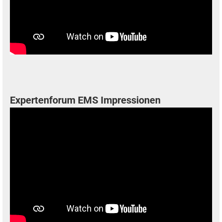
Expertenforum EMS Impressionen