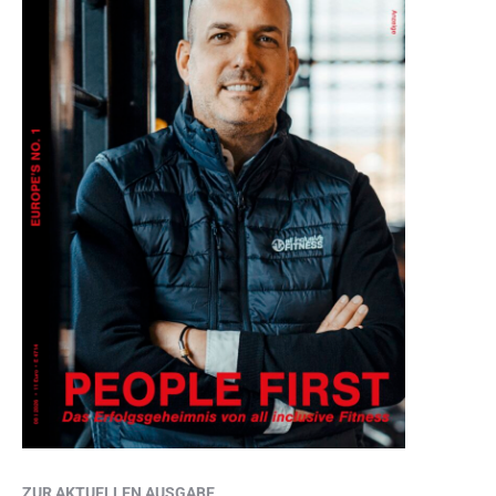
ZUR AKTUELLEN AUSGABE