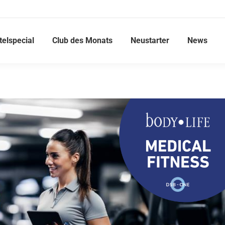
telspecial
Club des Monats
Neustarter
News