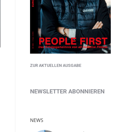
ZUR AKTUELLEN AUSGABE
NEWSLETTER ABONNIEREN
NEWS