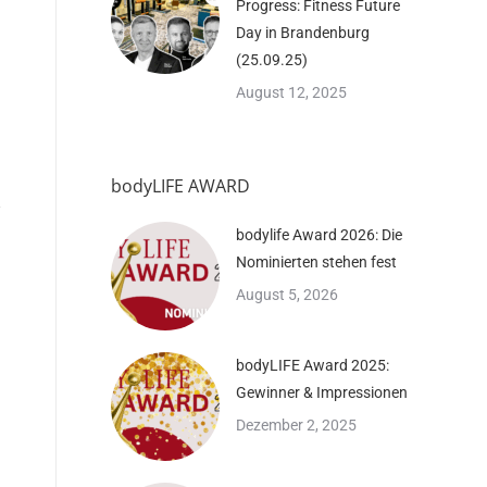
Progress: Fitness Future
Day in Brandenburg
(25.09.25)
August 12, 2025
bodyLIFE AWARD
bodylife Award 2026: Die
Nominierten stehen fest
August 5, 2026
bodyLIFE Award 2025:
Gewinner & Impressionen
Dezember 2, 2025